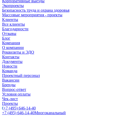
Корпоративные выезды
Экопроекты
Безопасность труда и охрана здоровья
Массовые мероприятия - проекты
Клиенты
Все клиенты
Благодарности
Отзывы
Блог
Компания
О компании
Реквизиты и ЭДО
Контакты
Документы
Новости
Команда
Проектный персонал
Вакансии
Бренды
Вопрос-ответ
Условия оплаты
Чек-лист
Проекты
+7 (495) 646-14-40
+7 (495) 646-14-40
Многоканальный