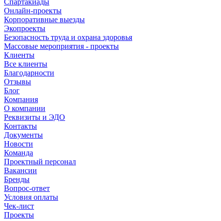
Спартакиады
Онлайн-проекты
Корпоративные выезды
Экопроекты
Безопасность труда и охрана здоровья
Массовые мероприятия - проекты
Клиенты
Все клиенты
Благодарности
Отзывы
Блог
Компания
О компании
Реквизиты и ЭДО
Контакты
Документы
Новости
Команда
Проектный персонал
Вакансии
Бренды
Вопрос-ответ
Условия оплаты
Чек-лист
Проекты