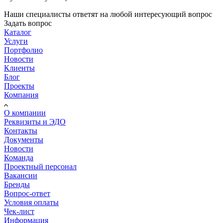
Наши специалисты ответят на любой интересующий вопрос
Задать вопрос
Каталог
Услуги
Портфолио
Новости
Клиенты
Блог
Проекты
Компания
О компании
Реквизиты и ЭДО
Контакты
Документы
Новости
Команда
Проектный персонал
Вакансии
Бренды
Вопрос-ответ
Условия оплаты
Чек-лист
Информация