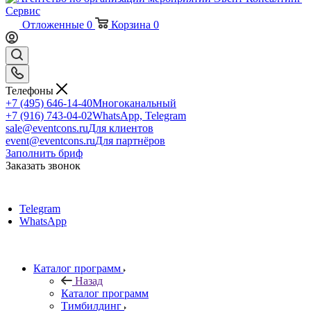
Отложенные
0
Корзина
0
Телефоны
+7 (495) 646-14-40
Многоканальный
+7 (916) 743-04-02
WhatsApp, Telegram
sale@eventcons.ru
Для клиентов
event@eventcons.ru
Для партнёров
Заполнить бриф
Заказать звонок
Telegram
WhatsApp
Каталог программ
Назад
Каталог программ
Тимбилдинг