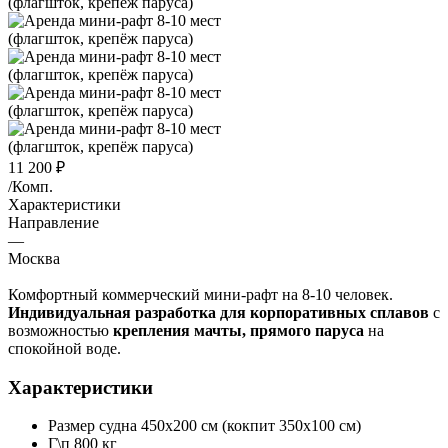
11 200
₽
/Комп.
Характеристики
Направление
—
Москва
Комфортный коммерческий мини-рафт на 8-10 человек.
Индивидуальная разработка для корпоративных сплавов
с
возможностью
крепления мачты, прямого паруса
на
спокойной воде.
Характеристики
Размер судна 450х200 см (кокпит 350х100 см)
Г\п 800 кг