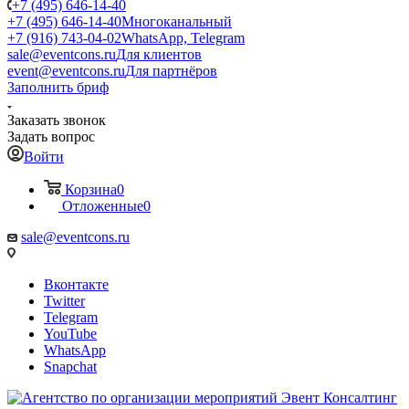
+7 (495) 646-14-40
+7 (495) 646-14-40
Многоканальный
+7 (916) 743-04-02
WhatsApp, Telegram
sale@eventcons.ru
Для клиентов
event@eventcons.ru
Для партнёров
Заполнить бриф
Заказать звонок
Задать вопрос
Войти
Корзина
0
Отложенные
0
sale@eventcons.ru
Вконтакте
Twitter
Telegram
YouTube
WhatsApp
Snapchat