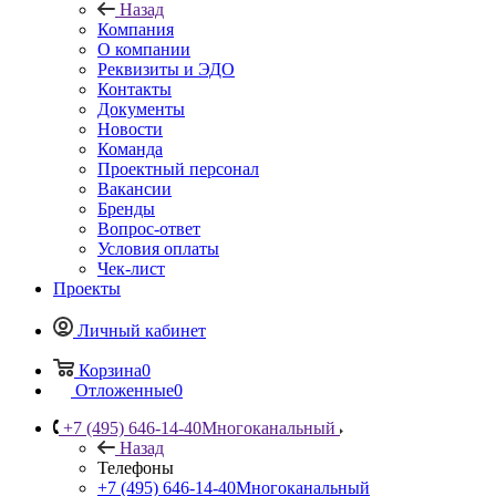
Назад
Компания
О компании
Реквизиты и ЭДО
Контакты
Документы
Новости
Команда
Проектный персонал
Вакансии
Бренды
Вопрос-ответ
Условия оплаты
Чек-лист
Проекты
Личный кабинет
Корзина
0
Отложенные
0
+7 (495) 646-14-40
Многоканальный
Назад
Телефоны
+7 (495) 646-14-40
Многоканальный