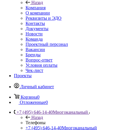
Назад
Компания
О компании
Реквизиты и ЭДО
Контакты
Документы
Новости
Команда
Проектный персонал
Вакансии
Бренды
Вопрос-ответ
Условия оплаты
Чек-лист
Проекты
Личный кабинет
Корзина
0
Отложенные
0
+7 (495) 646-14-40
Многоканальный
Назад
Телефоны
+7 (495) 646-14-40
Многоканальный