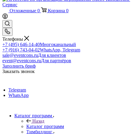
Отложенные
0
Корзина
0
Телефоны
+7 (495) 646-14-40
Многоканальный
+7 (916) 743-04-02
WhatsApp, Telegram
sale@eventcons.ru
Для клиентов
event@eventcons.ru
Для партнёров
Заполнить бриф
Заказать звонок
Telegram
WhatsApp
Каталог программ
Назад
Каталог программ
Тимбилдинг