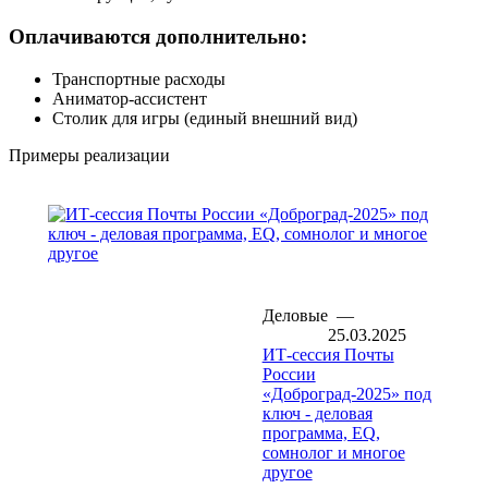
Оплачиваются дополнительно:
Транспортные расходы
Аниматор-ассистент
Столик для игры (единый внешний вид)
Примеры реализации
Деловые
—
25.03.2025
ИТ-сессия Почты
России
«Доброград-2025» под
ключ - деловая
программа, EQ,
сомнолог и многое
другое