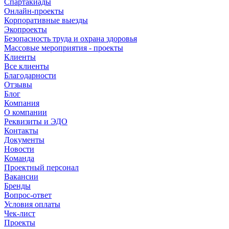
Спартакиады
Онлайн-проекты
Корпоративные выезды
Экопроекты
Безопасность труда и охрана здоровья
Массовые мероприятия - проекты
Клиенты
Все клиенты
Благодарности
Отзывы
Блог
Компания
О компании
Реквизиты и ЭДО
Контакты
Документы
Новости
Команда
Проектный персонал
Вакансии
Бренды
Вопрос-ответ
Условия оплаты
Чек-лист
Проекты