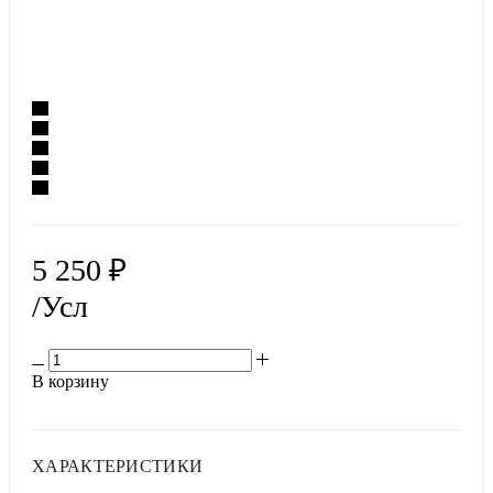
5 250
₽
/Усл
В корзину
ХАРАКТЕРИСТИКИ