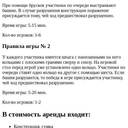
При помощи брусков участники по очереди выстраивают
башню. В случае разрушения конструкции поражение
присуждается тому, чей ход предшествовал разрушению.
Время игры: 5-15 мин.
Кол-во игроков: 1-6
Правила игры № 2
У каждого участника имеется шпага с нанизанными на него
кольцами с плоскими гранями сверху и снизу. На игровой
стол перед игрой уже установлено одно кольцо. Участники по
очереди ставят одно кольцо на другое с помощью шеста. Если
башня разрушится, то победа в игре присуждается участнику,
чей ход предшествовал разрушению.
Время игры: 5-20 мин.
Кол-во игроков: 1-2
В стоимость аренды входит:
Конструкция, сумка