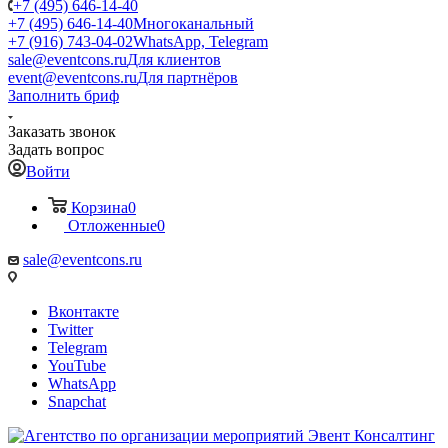
+7 (495) 646-14-40
+7 (495) 646-14-40
Многоканальный
+7 (916) 743-04-02
WhatsApp, Telegram
sale@eventcons.ru
Для клиентов
event@eventcons.ru
Для партнёров
Заполнить бриф
Заказать звонок
Задать вопрос
Войти
Корзина
0
Отложенные
0
sale@eventcons.ru
Вконтакте
Twitter
Telegram
YouTube
WhatsApp
Snapchat