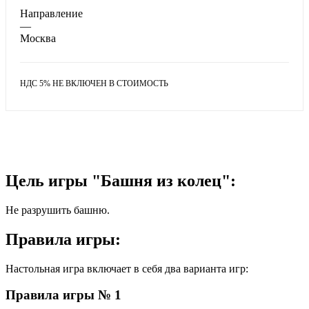
Направление
—
Москва
НДС 5% НЕ ВКЛЮЧЕН В СТОИМОСТЬ
Цель игры "Башня из колец":
Не разрушить башню.
Правила игры:
Настольная игра включает в себя два варианта игр:
Правила игры № 1