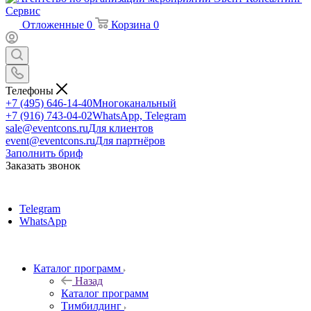
Отложенные
0
Корзина
0
Телефоны
+7 (495) 646-14-40
Многоканальный
+7 (916) 743-04-02
WhatsApp, Telegram
sale@eventcons.ru
Для клиентов
event@eventcons.ru
Для партнёров
Заполнить бриф
Заказать звонок
Telegram
WhatsApp
Каталог программ
Назад
Каталог программ
Тимбилдинг