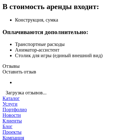
В стоимость аренды входит:
Конструкция, сумка
Оплачиваются дополнительно:
Транспортные расходы
Аниматор-ассистент
Столик для игры (единый внешний вид)
Отзывы
Оставить отзыв
Загрузка отзывов...
Каталог
Услуги
Портфолио
Новости
Клиенты
Блог
Проекты
Компания