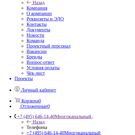
Назад
Компания
О компании
Реквизиты и ЭДО
Контакты
Документы
Новости
Команда
Проектный персонал
Вакансии
Бренды
Вопрос-ответ
Условия оплаты
Чек-лист
Проекты
Личный кабинет
Корзина
0
Отложенные
0
+7 (495) 646-14-40
Многоканальный
Назад
Телефоны
+7 (495) 646-14-40
Многоканальный