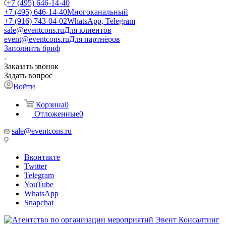
+7 (495) 646-14-40
+7 (495) 646-14-40
Многоканальный
+7 (916) 743-04-02
WhatsApp, Telegram
sale@eventcons.ru
Для клиентов
event@eventcons.ru
Для партнёров
Заполнить бриф
Заказать звонок
Задать вопрос
Войти
Корзина
0
Отложенные
0
sale@eventcons.ru
Вконтакте
Twitter
Telegram
YouTube
WhatsApp
Snapchat