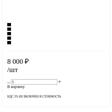
8 000
₽
/шт
В корзину
НДС 5% НЕ ВКЛЮЧЕН В СТОИМОСТЬ