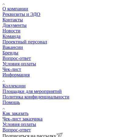
О компании
Реквизиты и ЭДО
Контакты
Документы
Новости
Команда
Проектный персонал
Вакансии
Бренды
Вопрос-ответ
Условия оплаты
Чек-лист
Информация
Коллекции
Площадки для мероприятий
Политика конфиденциальности
Помощь
Как заказать
Чек-лист заказчика
Условия оплаты
Вопрос-ответ
Подписаться на рассылку