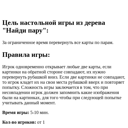
Цель настольной игры из дерева
"Найди пару":
За ограниченное время перевернуть все карты по парам.
Правила игры:
Игрок одновременно открывает любые две карты, если
картинки на обратной стороне совпадают, их нужно
перевернуть рубашкой вниз. Если две картинки не совпадают,
то игрок кладет их на свои места рубашкой вверх и повторяет
попытку. Сложность игры заключается в том, что при
несовпадении игрок должен запомнить какие изображения
были на картинках, для того чтобы при следующей попытке
учитывать данный момент.
Время игры:
5-10 мин.
Кол-во игроков:
от 1