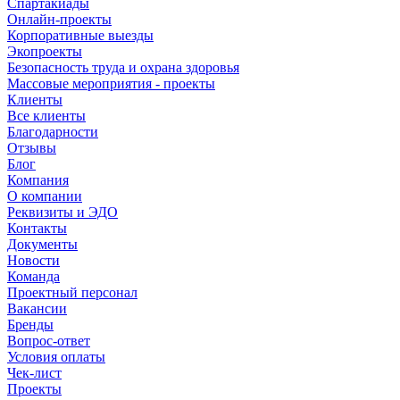
Спартакиады
Онлайн-проекты
Корпоративные выезды
Экопроекты
Безопасность труда и охрана здоровья
Массовые мероприятия - проекты
Клиенты
Все клиенты
Благодарности
Отзывы
Блог
Компания
О компании
Реквизиты и ЭДО
Контакты
Документы
Новости
Команда
Проектный персонал
Вакансии
Бренды
Вопрос-ответ
Условия оплаты
Чек-лист
Проекты