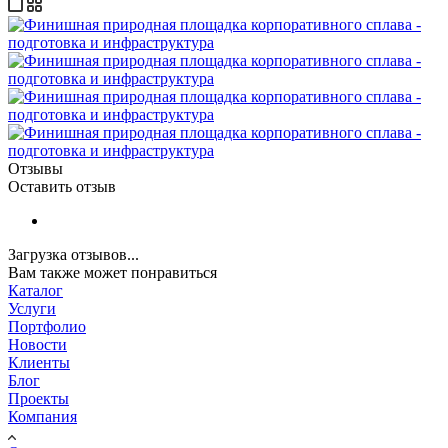
Отзывы
Оставить отзыв
Загрузка отзывов...
Вам также может понравиться
Каталог
Услуги
Портфолио
Новости
Клиенты
Блог
Проекты
Компания