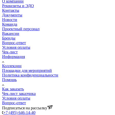
О компании
Реквизиты и ЭДО
Контакты
Документы
Новости
Команда
Проектный персонал
Вакансии
Бренды
Вопрос-ответ
Условия оплаты
Чек-лист
Информация
Коллекции
Площадки для мероприятий
Политика конфиденциальности
Помощь
Как заказать
Чек-лист заказчика
Условия оплаты
Вопрос-ответ
Подписаться на рассылку
+7 (495) 646-14-40