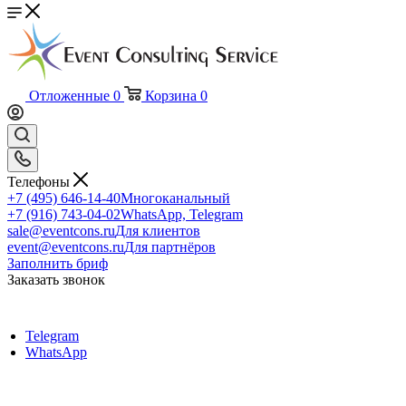
Отложенные
0
Корзина
0
Телефоны
+7 (495) 646-14-40
Многоканальный
+7 (916) 743-04-02
WhatsApp, Telegram
sale@eventcons.ru
Для клиентов
event@eventcons.ru
Для партнёров
Заполнить бриф
Заказать звонок
Telegram
WhatsApp