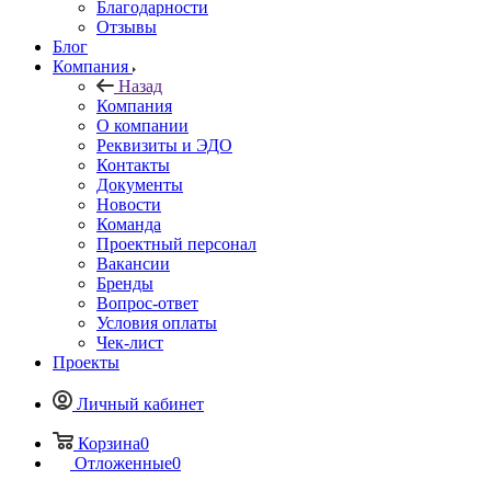
Благодарности
Отзывы
Блог
Компания
Назад
Компания
О компании
Реквизиты и ЭДО
Контакты
Документы
Новости
Команда
Проектный персонал
Вакансии
Бренды
Вопрос-ответ
Условия оплаты
Чек-лист
Проекты
Личный кабинет
Корзина
0
Отложенные
0