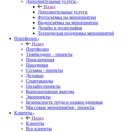
Дополнительные услуги
Назад
Дополнительные услуги
Фотосъёмка на мероприятии
Видеосъёмка на мероприятии
Дизайн и полиграфия
Техническая поддержка мероприятий
Портфолио
Назад
Портфолио
Тимбилдинг - проекты
Приключения
Праздники
Сплавы - проекты
Деловые
Спартакиады
Онлайн-проекты
Корпоративные выезды
Экопроекты
Безопасность труда и охрана здоровья
Массовые мероприятия - проекты
Клиенты
Назад
Клиенты
Все клиенты