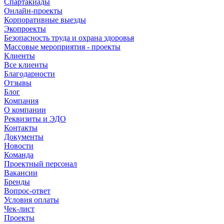
Спартакиады
Онлайн-проекты
Корпоративные выезды
Экопроекты
Безопасность труда и охрана здоровья
Массовые мероприятия - проекты
Клиенты
Все клиенты
Благодарности
Отзывы
Блог
Компания
О компании
Реквизиты и ЭДО
Контакты
Документы
Новости
Команда
Проектный персонал
Вакансии
Бренды
Вопрос-ответ
Условия оплаты
Чек-лист
Проекты