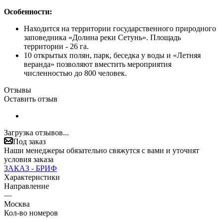
Особенности:
Находится на территории государственного природного
заповедника «Долина реки Сетунь». Площадь
территории - 26 га.
10 открытых полян, парк, беседка у воды и «Летняя
веранда» позволяют вместить мероприятия
численностью до 800 человек.
Отзывы
Оставить отзыв
Загрузка отзывов...
Под заказ
Наши менеджеры обязательно свяжутся с вами и уточнят
условия заказа
ЗАКАЗ - БРИФ
Характеристики
Направление
—
Москва
Кол-во номеров
—