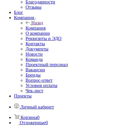
Благодарности
Отзывы
Блог
Компания
Назад
Компания
О компании
Реквизиты и ЭДО
Контакты
Документы
Новости
Команда
Проектный персонал
Вакансии
Бренды
Вопрос-ответ
Условия оплаты
Чек-лист
Проекты
Личный кабинет
Корзина
0
Отложенные
0