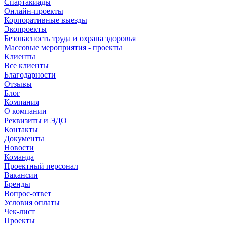
Спартакиады
Онлайн-проекты
Корпоративные выезды
Экопроекты
Безопасность труда и охрана здоровья
Массовые мероприятия - проекты
Клиенты
Все клиенты
Благодарности
Отзывы
Блог
Компания
О компании
Реквизиты и ЭДО
Контакты
Документы
Новости
Команда
Проектный персонал
Вакансии
Бренды
Вопрос-ответ
Условия оплаты
Чек-лист
Проекты