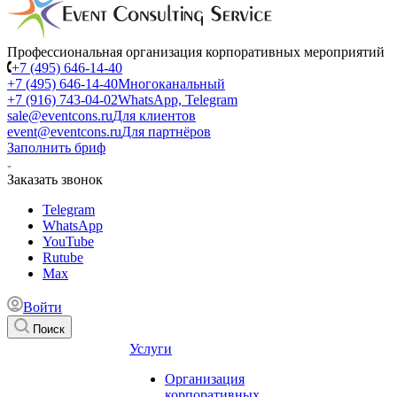
Профессиональная организация корпоративных мероприятий
+7 (495) 646-14-40
+7 (495) 646-14-40
Многоканальный
+7 (916) 743-04-02
WhatsApp, Telegram
sale@eventcons.ru
Для клиентов
event@eventcons.ru
Для партнёров
Заполнить бриф
Заказать звонок
Telegram
WhatsApp
YouTube
Rutube
Max
Войти
Поиск
Услуги
Организация
корпоративных