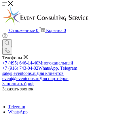
Отложенные
0
Корзина
0
Телефоны
+7 (495) 646-14-40
Многоканальный
+7 (916) 743-04-02
WhatsApp, Telegram
sale@eventcons.ru
Для клиентов
event@eventcons.ru
Для партнёров
Заполнить бриф
Заказать звонок
Telegram
WhatsApp