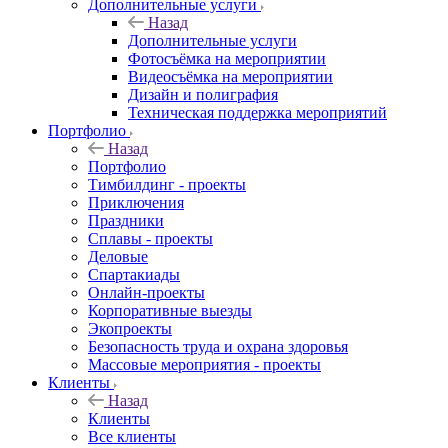
Дополнительные услуги
Назад
Дополнительные услуги
Фотосъёмка на мероприятии
Видеосъёмка на мероприятии
Дизайн и полиграфия
Техническая поддержка мероприятий
Портфолио
Назад
Портфолио
Тимбилдинг - проекты
Приключения
Праздники
Сплавы - проекты
Деловые
Спартакиады
Онлайн-проекты
Корпоративные выезды
Экопроекты
Безопасность труда и охрана здоровья
Массовые мероприятия - проекты
Клиенты
Назад
Клиенты
Все клиенты