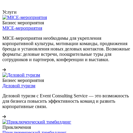
Услуги
Бизнес мероприятия
MICE-мероприятия
MICE-мероприятия необходимы для укрепления
корпоративной культуры, мотивации команды, продвижения
бренда и установления новых деловых контактов. Возможные
форматы: деловые встречи, поощрительные туры для
сотрудников и партнеров, конференции и выставки.
Бизнес мероприятия
Деловой туризм
Деловой туризм с Event Consulting Service — это возможность
для бизнеса повысить эффективность команд и развить
корпоративные связи.
Приключения
Приключенческий тимбилдинг