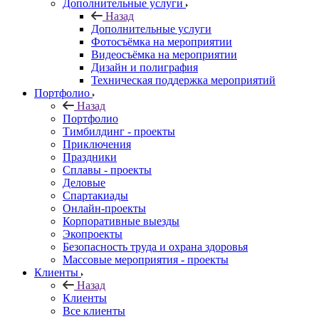
Дополнительные услуги
Назад
Дополнительные услуги
Фотосъёмка на мероприятии
Видеосъёмка на мероприятии
Дизайн и полиграфия
Техническая поддержка мероприятий
Портфолио
Назад
Портфолио
Тимбилдинг - проекты
Приключения
Праздники
Сплавы - проекты
Деловые
Спартакиады
Онлайн-проекты
Корпоративные выезды
Экопроекты
Безопасность труда и охрана здоровья
Массовые мероприятия - проекты
Клиенты
Назад
Клиенты
Все клиенты