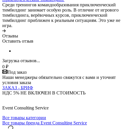
Среди тренингов командообразования приключенческий
тимбилдинг занимает особую роль. В отличие от игрового
тимбилдинга, верёвочных курсов, приключенческий
тимбилдинг приближен к реальным ситуациям. Это уже не
игра.
Отзывы
Оставить отзыв
Загрузка отзывов...
0
₽
Под заказ
Наши менеджеры обязательно свяжутся с вами и уточнят
условия заказа
ЗАКАЗ - БРИФ
НДС 5% НЕ ВКЛЮЧЕН В СТОИМОСТЬ
Event Consulting Service
Все товары категории
Все товары бренда Event Consulting Service