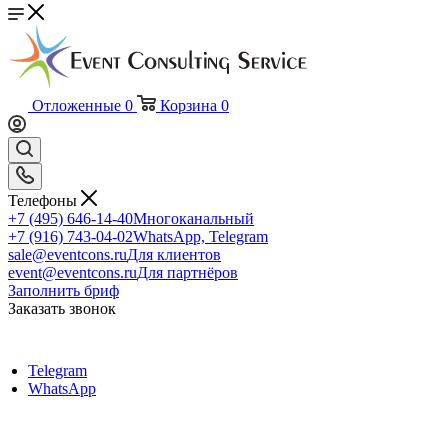
Отложенные
0
Корзина
0
Телефоны
+7 (495) 646-14-40
Многоканальный
+7 (916) 743-04-02
WhatsApp, Telegram
sale@eventcons.ru
Для клиентов
event@eventcons.ru
Для партнёров
Заполнить бриф
Заказать звонок
Telegram
WhatsApp