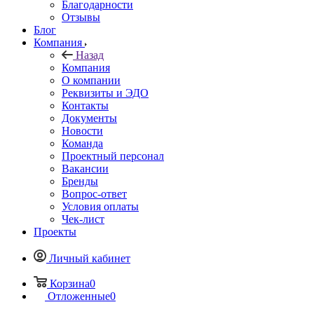
Благодарности
Отзывы
Блог
Компания
Назад
Компания
О компании
Реквизиты и ЭДО
Контакты
Документы
Новости
Команда
Проектный персонал
Вакансии
Бренды
Вопрос-ответ
Условия оплаты
Чек-лист
Проекты
Личный кабинет
Корзина
0
Отложенные
0