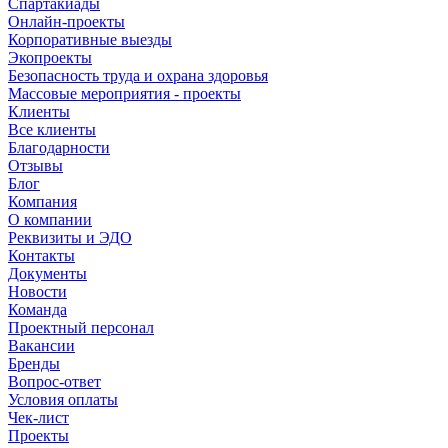
Спартакиады
Онлайн-проекты
Корпоративные выезды
Экопроекты
Безопасность труда и охрана здоровья
Массовые мероприятия - проекты
Клиенты
Все клиенты
Благодарности
Отзывы
Блог
Компания
О компании
Реквизиты и ЭДО
Контакты
Документы
Новости
Команда
Проектный персонал
Вакансии
Бренды
Вопрос-ответ
Условия оплаты
Чек-лист
Проекты