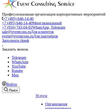
Профессиональная организация корпоративных мероприятий
+7 (495) 646-14-40
+7 (495) 646-14-40
Многоканальный
+7 (916) 743-04-02
WhatsApp, Telegram
sale@eventcons.ru
Для клиентов
event@eventcons.ru
Для партнёров
Заполнить бриф
Заказать звонок
Telegram
WhatsApp
YouTube
Rutube
Max
Войти
Поиск
Услуги
Организация
корпоративных