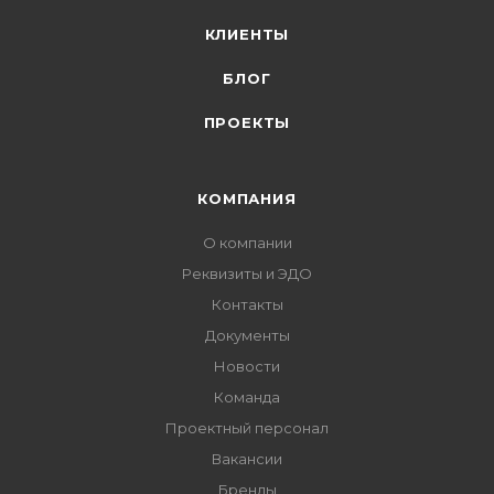
КЛИЕНТЫ
БЛОГ
ПРОЕКТЫ
КОМПАНИЯ
О компании
Реквизиты и ЭДО
Контакты
Документы
Новости
Команда
Проектный персонал
Вакансии
Бренды