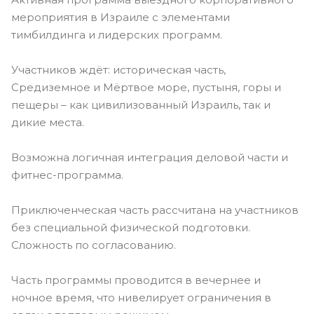
мероприятия в Израиле с элементами
тимбилдинга и лидерских программ.
Участников ждёт: историческая часть,
Средиземное и Мёртвое море, пустыня, горы и
пещеры – как цивилизованный Израиль, так и
дикие места.
Возможна логичная интеграция деловой части и
фитнес-программа.
Приключенческая часть рассчитана на участников
без специальной физической подготовки.
Сложность по согласованию.
Часть программы проводится в вечернее и
ночное время, что нивелирует ограничения в