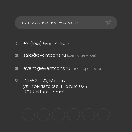
ПОДПИСАТЬСЯ НА РАССЫЛКУ
+7 (495) 646-14-40
sale@eventcons.ru
(для клиентов)
event@eventcons.ru
(для партнёров)
121552, РФ, Москва,
ул. Крылатская, 1 , офис 023
(СЭК «Лата Трек»)