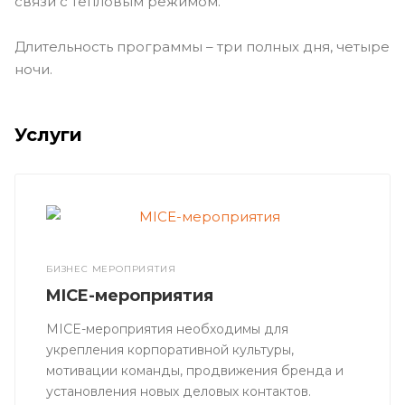
связи с тепловым режимом.
Длительность программы – три полных дня, четыре
ночи.
Услуги
БИЗНЕС МЕРОПРИЯТИЯ
MICE-мероприятия
MICE-мероприятия необходимы для
укрепления корпоративной культуры,
мотивации команды, продвижения бренда и
установления новых деловых контактов.