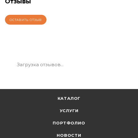
Отзывы
ОСТАВИТЬ ОТЗЫВ
Загрузка отзывов...
КАТАЛОГ
УСЛУГИ
ПОРТФОЛИО
НОВОСТИ