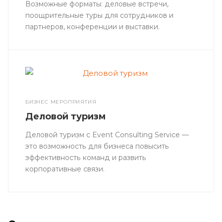
Возможные форматы: деловые встречи,
поощрительные туры для сотрудников и
партнеров, конференции и выставки.
БИЗНЕС МЕРОПРИЯТИЯ
Деловой туризм
Деловой туризм с Event Consulting Service —
это возможность для бизнеса повысить
эффективность команд и развить
корпоративные связи.