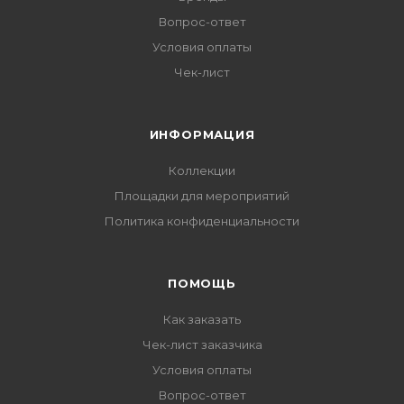
Вопрос-ответ
Условия оплаты
Чек-лист
ИНФОРМАЦИЯ
Коллекции
Площадки для мероприятий
Политика конфиденциальности
ПОМОЩЬ
Как заказать
Чек-лист заказчика
Условия оплаты
Вопрос-ответ