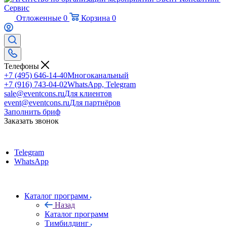
Отложенные
0
Корзина
0
Телефоны
+7 (495) 646-14-40
Многоканальный
+7 (916) 743-04-02
WhatsApp, Telegram
sale@eventcons.ru
Для клиентов
event@eventcons.ru
Для партнёров
Заполнить бриф
Заказать звонок
Telegram
WhatsApp
Каталог программ
Назад
Каталог программ
Тимбилдинг