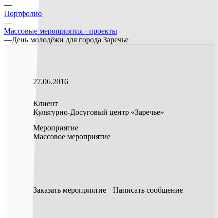
—
Портфолио
—
Массовые мероприятия - проекты
—
День молодёжи для города Заречье
27.06.2016
Клиент
Культурно-Досуговый центр «Заречье»
Мероприятие
Массовое мероприятие
Заказать мероприятие
Написать сообщение