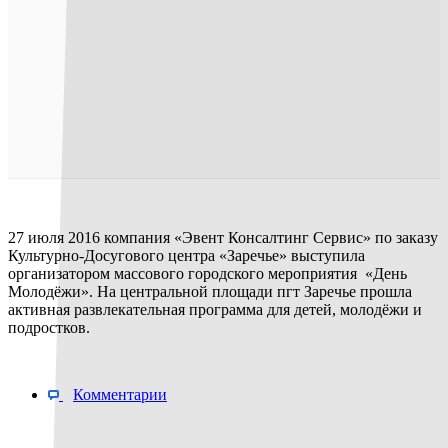
27 июля 2016 компания «Эвент Консалтинг Сервис» по заказу
Культурно-Досугового центра «Заречье» выступила
организатором массового городского мероприятия «День
Молодёжи». На центральной площади пгт Заречье прошла
активная развлекательная программа для детей, молодёжи и
подростков.
Комментарии