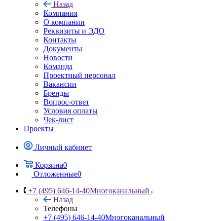
Назад
Компания
О компании
Реквизиты и ЭДО
Контакты
Документы
Новости
Команда
Проектный персонал
Вакансии
Бренды
Вопрос-ответ
Условия оплаты
Чек-лист
Проекты
Личный кабинет
Корзина
0
Отложенные
0
+7 (495) 646-14-40
Многоканальный
Назад
Телефоны
+7 (495) 646-14-40
Многоканальный