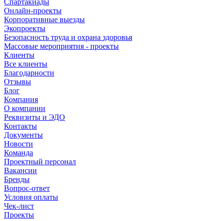
Спартакиады
Онлайн-проекты
Корпоративные выезды
Экопроекты
Безопасность труда и охрана здоровья
Массовые мероприятия - проекты
Клиенты
Все клиенты
Благодарности
Отзывы
Блог
Компания
О компании
Реквизиты и ЭДО
Контакты
Документы
Новости
Команда
Проектный персонал
Вакансии
Бренды
Вопрос-ответ
Условия оплаты
Чек-лист
Проекты