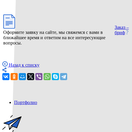
Заказ –
Оформите заявку на сайте, мы свяжемся с вами в
бриф
ближайшее время и ответим на все интересующие
вопросы.
Назад к списку
Портфолио