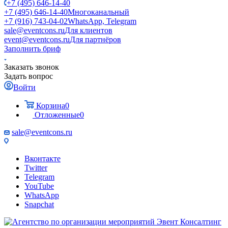
+7 (495) 646-14-40
+7 (495) 646-14-40
Многоканальный
+7 (916) 743-04-02
WhatsApp, Telegram
sale@eventcons.ru
Для клиентов
event@eventcons.ru
Для партнёров
Заполнить бриф
Заказать звонок
Задать вопрос
Войти
Корзина
0
Отложенные
0
sale@eventcons.ru
Вконтакте
Twitter
Telegram
YouTube
WhatsApp
Snapchat