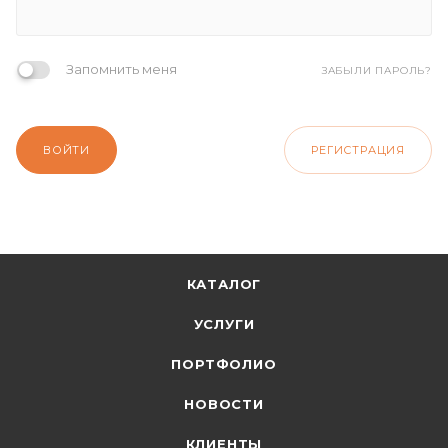
Запомнить меня
ЗАБЫЛИ ПАРОЛЬ?
ВОЙТИ
РЕГИСТРАЦИЯ
КАТАЛОГ
УСЛУГИ
ПОРТФОЛИО
НОВОСТИ
КЛИЕНТЫ