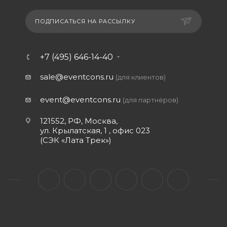
ПОДПИСАТЬСЯ НА РАССЫЛКУ
+7 (495) 646-14-40
sale@eventcons.ru
(для клиентов)
event@eventcons.ru
(для партнёров)
121552, РФ, Москва,
ул. Крылатская, 1 , офис 023
(СЭК «Лата Трек»)