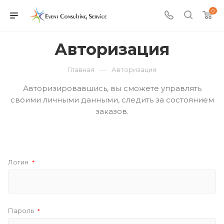
0
Авторизация
—
Главная
Авторизация
Авторизировавшись, вы сможете управлять
своими личными данными, следить за состоянием
заказов.
Логин
*
Пароль
*