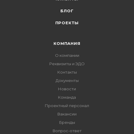
БЛОГ
ПРОЕКТЫ
КОМПАНИЯ
О компании
Реквизиты и ЭДО
Контакты
Документы
Новости
Команда
Проектный персонал
Вакансии
Бренды
Вопрос-ответ