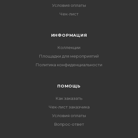
Условия оплаты
Чек-лист
ИНФОРМАЦИЯ
Коллекции
Площадки для мероприятий
Политика конфиденциальности
ПОМОЩЬ
Как заказать
Чек-лист заказчика
Условия оплаты
Вопрос-ответ