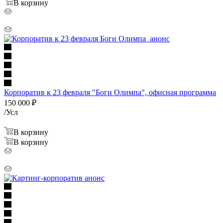
В корзину
Корпоратив к 23 февраля "Боги Олимпа", офисная программа
150 000
₽
/Усл
В корзину
В корзину