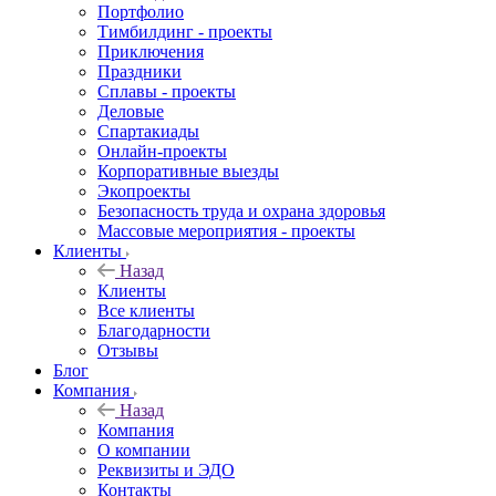
Портфолио
Тимбилдинг - проекты
Приключения
Праздники
Сплавы - проекты
Деловые
Спартакиады
Онлайн-проекты
Корпоративные выезды
Экопроекты
Безопасность труда и охрана здоровья
Массовые мероприятия - проекты
Клиенты
Назад
Клиенты
Все клиенты
Благодарности
Отзывы
Блог
Компания
Назад
Компания
О компании
Реквизиты и ЭДО
Контакты