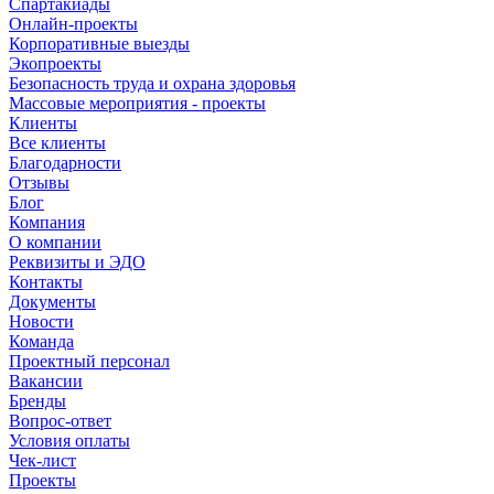
Спартакиады
Онлайн-проекты
Корпоративные выезды
Экопроекты
Безопасность труда и охрана здоровья
Массовые мероприятия - проекты
Клиенты
Все клиенты
Благодарности
Отзывы
Блог
Компания
О компании
Реквизиты и ЭДО
Контакты
Документы
Новости
Команда
Проектный персонал
Вакансии
Бренды
Вопрос-ответ
Условия оплаты
Чек-лист
Проекты