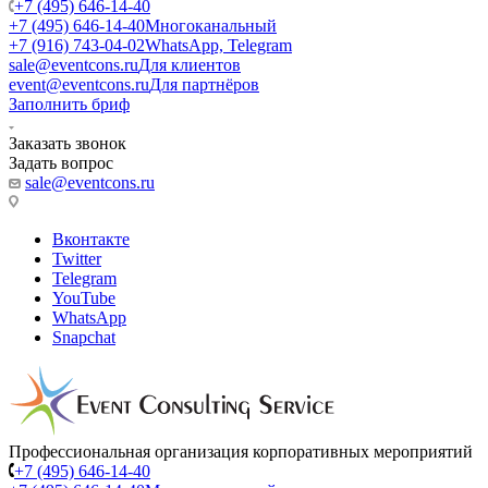
+7 (495) 646-14-40
+7 (495) 646-14-40
Многоканальный
+7 (916) 743-04-02
WhatsApp, Telegram
sale@eventcons.ru
Для клиентов
event@eventcons.ru
Для партнёров
Заполнить бриф
Заказать звонок
Задать вопрос
sale@eventcons.ru
Вконтакте
Twitter
Telegram
YouTube
WhatsApp
Snapchat
Профессиональная организация корпоративных мероприятий
+7 (495) 646-14-40