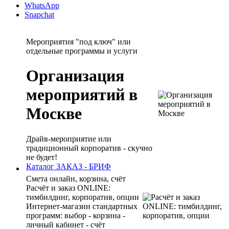
WhatsApp
Snapchat
Мероприятия "под ключ" или
отдельные программы и услуги
Организация
мероприятий в
Москве
Драйв-мероприятие или
традиционный корпоратив - скучно
не будет!
Каталог
ЗАКАЗ - БРИФ
Смета онлайн, корзина, счёт
Расчёт и заказ ONLINE:
тимбилдинг, корпоратив, опции
Интернет-магазин стандартных
программ: выбор - корзина -
личный кабинет - счёт