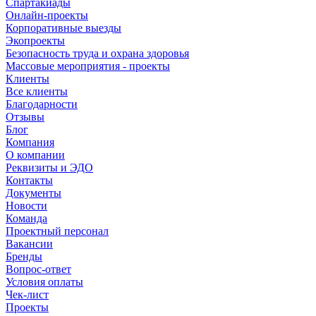
Спартакиады
Онлайн-проекты
Корпоративные выезды
Экопроекты
Безопасность труда и охрана здоровья
Массовые мероприятия - проекты
Клиенты
Все клиенты
Благодарности
Отзывы
Блог
Компания
О компании
Реквизиты и ЭДО
Контакты
Документы
Новости
Команда
Проектный персонал
Вакансии
Бренды
Вопрос-ответ
Условия оплаты
Чек-лист
Проекты