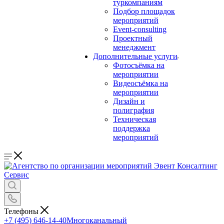
туркомпаниям
Подбор площадок
мероприятий
Event-consulting
Проектный
менеджмент
Дополнительные услуги
Фотосъёмка на
мероприятии
Видеосъёмка на
мероприятии
Дизайн и
полиграфия
Техническая
поддержка
мероприятий
Телефоны
+7 (495) 646-14-40
Многоканальный