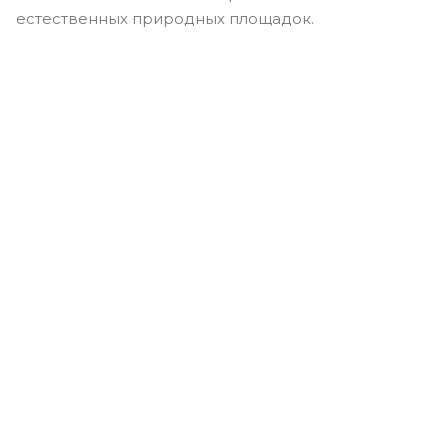
естественных природных площадок.