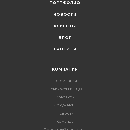
ПОРТФОЛИО
НОВОСТИ
КЛИЕНТЫ
БЛОГ
ПРОЕКТЫ
КОМПАНИЯ
О компании
Реквизиты и ЭДО
Контакты
Документы
Новости
Команда
Проектный персонал