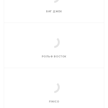
БИГ ДЖЕК
РОЛЬФ ВОСТОК
FINICO