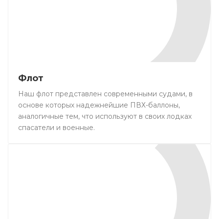
Флот
Наш флот представлен современными судами, в
основе которых надежнейшие ПВХ-баллоны,
аналогичные тем, что используют в своих лодках
спасатели и военные.