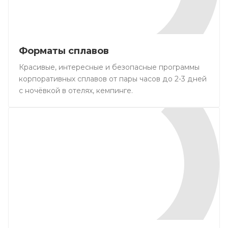
Форматы сплавов
Красивые, интересные и безопасные программы
корпоративных сплавов от пары часов до 2-3 дней
с ночёвкой в отелях, кемпинге.