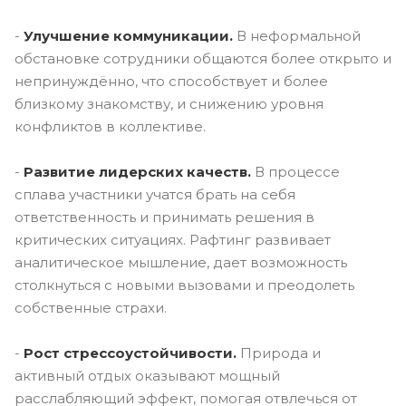
-
Улучшение коммуникации.
В неформальной
обстановке сотрудники общаются более открыто и
непринуждённо, что способствует и более
близкому знакомству, и снижению уровня
конфликтов в коллективе.
-
Развитие лидерских качеств.
В процессе
сплава участники учатся брать на себя
ответственность и принимать решения в
критических ситуациях. Рафтинг развивает
аналитическое мышление, дает возможность
столкнуться с новыми вызовами и преодолеть
собственные страхи.
-
Рост стрессоустойчивости.
Природа и
активный отдых оказывают мощный
расслабляющий эффект, помогая отвлечься от