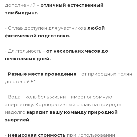
дополнений –
отличный естественный
тимбилдинг.
- Сплав доступен для участников
любой
физической подготовки.
- Длительность –
от нескольких часов до
нескольких дней.
-
Разные места проведения
– от природных полян
до отелей 5*
- Вода – колыбель жизни – имеет огромную
энергетику. Корпоративный сплав на природе
надолго
зарядит вашу команду природной
энергией.
-
Невысокая стоимость
при использовании