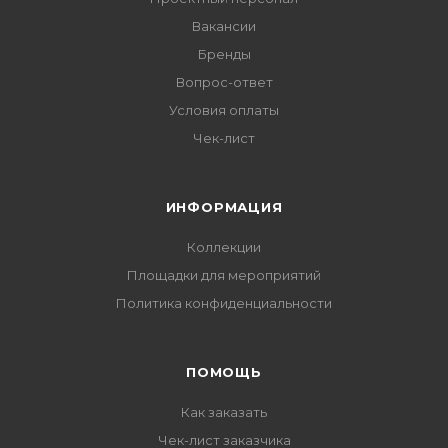
Вакансии
Бренды
Вопрос-ответ
Условия оплаты
Чек-лист
ИНФОРМАЦИЯ
Коллекции
Площадки для мероприятий
Политика конфиденциальности
ПОМОЩЬ
Как заказать
Чек-лист заказчика