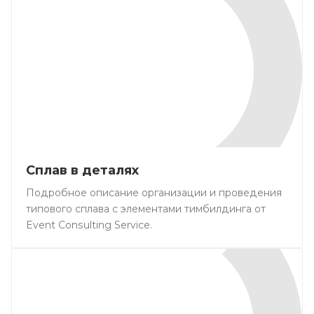
Сплав в деталях
Подробное описание организации и проведения
типового сплава с элементами тимбилдинга от
Event Consulting Service.