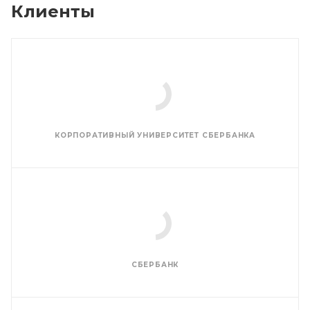
Клиенты
КОРПОРАТИВНЫЙ УНИВЕРСИТЕТ СБЕРБАНКА
СБЕРБАНК