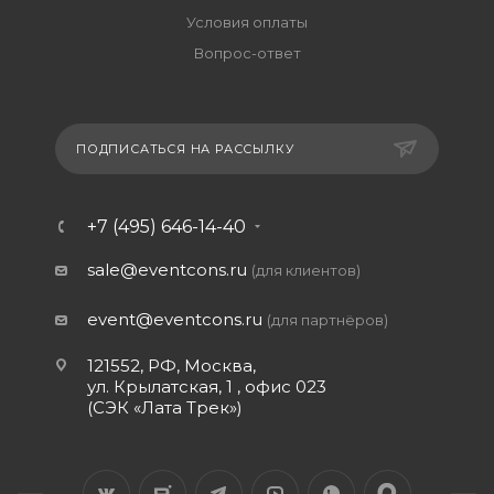
Условия оплаты
Вопрос-ответ
ПОДПИСАТЬСЯ НА РАССЫЛКУ
+7 (495) 646-14-40
sale@eventcons.ru
(для клиентов)
event@eventcons.ru
(для партнёров)
121552, РФ, Москва,
ул. Крылатская, 1 , офис 023
(СЭК «Лата Трек»)