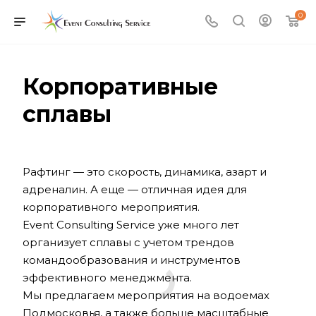
0
Корпоративные
сплавы
Рафтинг — это скорость, динамика, азарт и
адреналин. А еще — отличная идея для
корпоративного мероприятия.
Event Consulting Service уже много лет
организует сплавы с учетом трендов
командообразования и инструментов
эффективного менеджмента.
Мы предлагаем мероприятия на водоемах
Подмосковья, а также больше масштабные