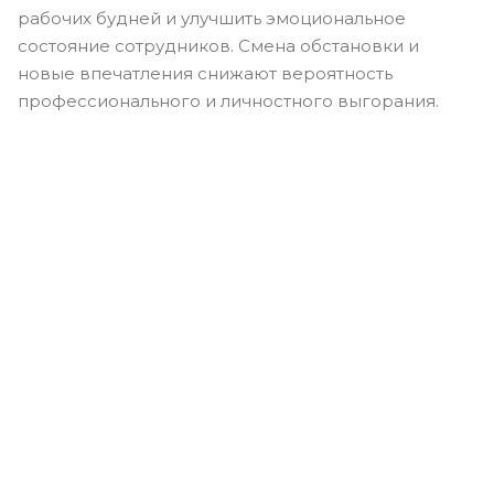
рабочих будней и улучшить эмоциональное
состояние сотрудников. Смена обстановки и
новые впечатления снижают вероятность
профессионального и личностного выгорания.