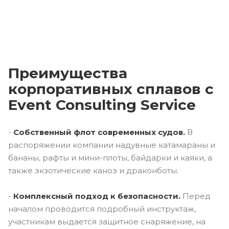
Преимущества
корпоративных сплавов с
Event Consulting Service
-
Собственный флот современных судов.
В
распоряжении компании надувные катамараны и
бананы, рафты и мини-плоты, байдарки и каяки, а
также экзотические каноэ и драконботы.
-
Комплексный подход к безопасности.
Перед
началом проводится подробный инструктаж,
участникам выдается защитное снаряжение, на