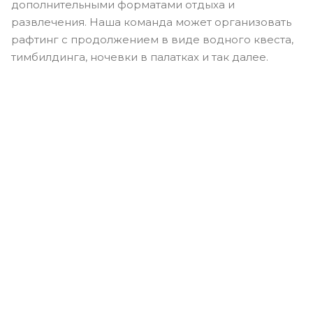
дополнительными форматами отдыха и
развлечения. Наша команда может организовать
рафтинг с продолжением в виде водного квеста,
тимбилдинга, ночевки в палатках и так далее.