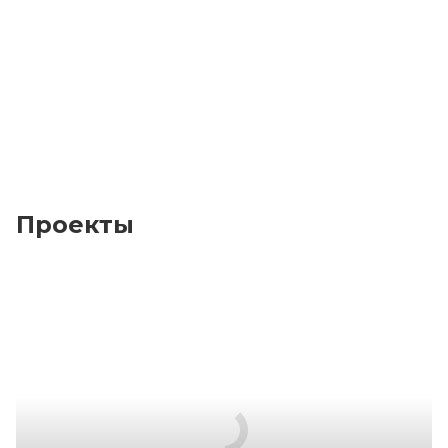
Проекты