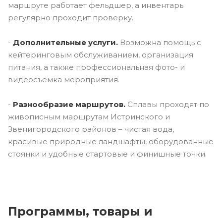
маршруте работает фельдшер, а инвентарь
регулярно проходит проверку.
-
Дополнительные услуги.
Возможна помощь с
кейтеринговым обслуживанием, организация
питания, а также профессиональная фото- и
видеосъемка мероприятия.
-
Разнообразие маршрутов.
Сплавы проходят по
живописным маршрутам Истринского и
Звенигородского районов – чистая вода,
красивые природные ландшафты, оборудованные
стоянки и удобные стартовые и финишные точки.
Программы, товары и