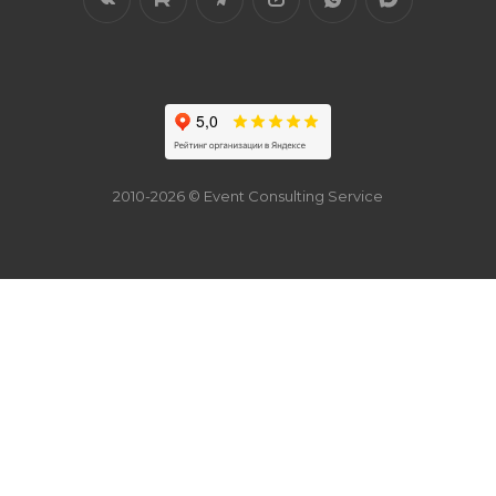
2010-2026 © Event Consulting Service