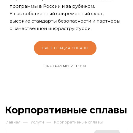
программы в России и за рубежом.
У нас собственный современный флот,
высокие стандарты безопасности и партнеры
с качественной инфраструктурой.
ПРЕЗЕНТАЦИЯ СПЛАВЫ
ПРОГРАММЫ И ЦЕНЫ
Корпоративные сплавы
—
—
Главная
Услуги
Корпоративные сплавы