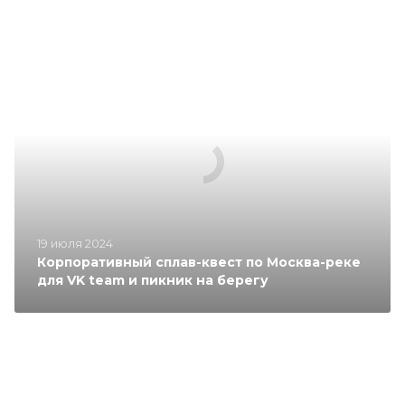
19 июля 2024
Корпоративный сплав-квест по Москва-реке
для VK team и пикник на берегу