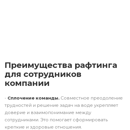
Преимущества рафтинга
для сотрудников
компании
-
Сплочение команды.
Совместное преодоление
трудностей и решение задач на воде укрепляет
доверие и взаимопонимание между
сотрудниками. Это помогает сформировать
крепкие и здоровые отношения.