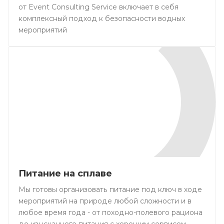
от Event Consulting Service включает в себя
комплексный подход к безопасности водных
мероприятий
Питание на сплаве
Мы готовы организовать питание под ключ в ходе
мероприятий на природе любой сложности и в
любое время года - от походно-полевого рациона