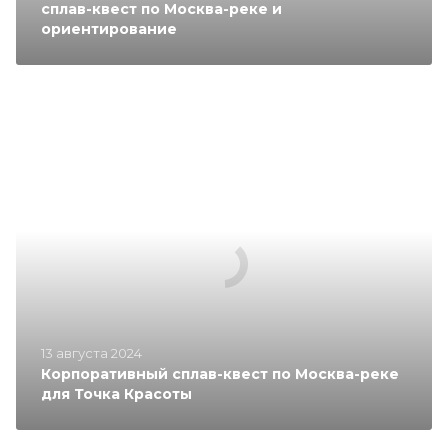
сплав-квест по Москва-реке и
ориентирование
13 августа 2024
Корпоративный сплав-квест по Москва-реке
для Точка Красоты