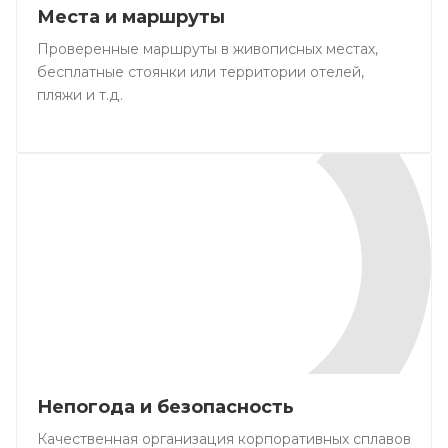
Места и маршруты
Проверенные маршруты в живописных местах,
бесплатные стоянки или территории отелей,
пляжи и т.д.
Непогода и безопасность
Качественная организация корпоративных сплавов