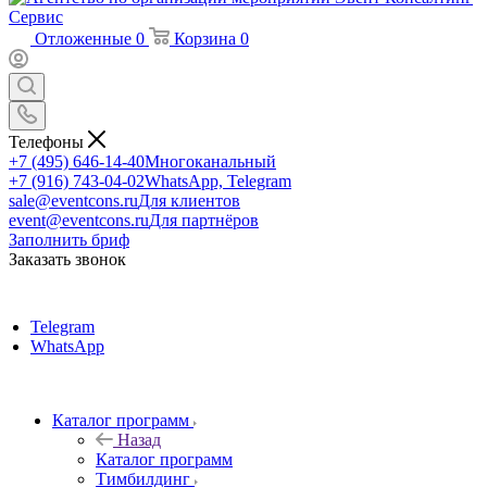
Отложенные
0
Корзина
0
Телефоны
+7 (495) 646-14-40
Многоканальный
+7 (916) 743-04-02
WhatsApp, Telegram
sale@eventcons.ru
Для клиентов
event@eventcons.ru
Для партнёров
Заполнить бриф
Заказать звонок
Telegram
WhatsApp
Каталог программ
Назад
Каталог программ
Тимбилдинг