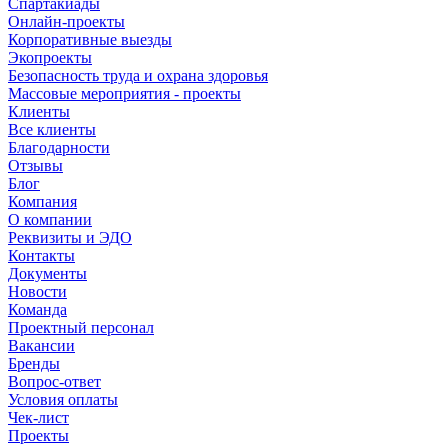
Спартакиады
Онлайн-проекты
Корпоративные выезды
Экопроекты
Безопасность труда и охрана здоровья
Массовые мероприятия - проекты
Клиенты
Все клиенты
Благодарности
Отзывы
Блог
Компания
О компании
Реквизиты и ЭДО
Контакты
Документы
Новости
Команда
Проектный персонал
Вакансии
Бренды
Вопрос-ответ
Условия оплаты
Чек-лист
Проекты