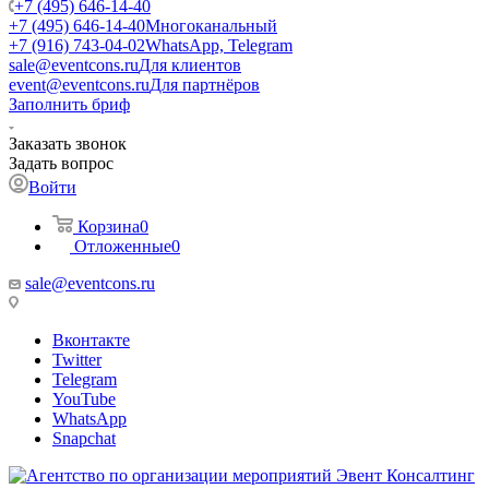
+7 (495) 646-14-40
+7 (495) 646-14-40
Многоканальный
+7 (916) 743-04-02
WhatsApp, Telegram
sale@eventcons.ru
Для клиентов
event@eventcons.ru
Для партнёров
Заполнить бриф
Заказать звонок
Задать вопрос
Войти
Корзина
0
Отложенные
0
sale@eventcons.ru
Вконтакте
Twitter
Telegram
YouTube
WhatsApp
Snapchat