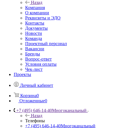
Назад
Компания
О компании
Реквизиты и ЭДО
Контакты
Документы
Новости
Команда
Проектный персонал
Вакансии
Бренды
Вопрос-ответ
Условия оплаты
Чек-лист
Проекты
Личный кабинет
Корзина
0
Отложенные
0
+7 (495) 646-14-40
Многоканальный
Назад
Телефоны
+7 (495) 646-14-40
Многоканальный