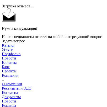
Загрузка отзывов...
Нужна консультация?
Наши специалисты ответят на любой интересующий вопрос
Задать вопрос
Каталог
Услуги
Портфолио
Новости
Клиенты
Блог
Проекты
Компания
О компании
Реквизиты и ЭДО
Контакты
Документы
Новости
Команда