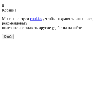
0
Корзина
Мы используем
cookies
, чтобы сохранять ваш поиск,
рекомендовать
полезное и создавать другие удобства на сайте
Окей