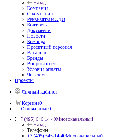
Назад
Компания
О компании
Реквизиты и ЭДО
Контакты
Документы
Новости
Команда
Проектный персонал
Вакансии
Бренды
Вопрос-ответ
Условия оплаты
Чек-лист
Проекты
Личный кабинет
Корзина
0
Отложенные
0
+7 (495) 646-14-40
Многоканальный
Назад
Телефоны
+7 (495) 646-14-40
Многоканальный