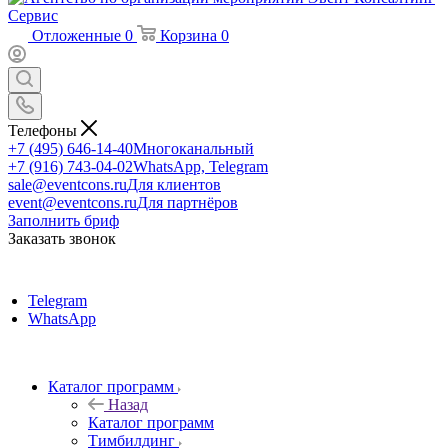
Отложенные
0
Корзина
0
Телефоны
+7 (495) 646-14-40
Многоканальный
+7 (916) 743-04-02
WhatsApp, Telegram
sale@eventcons.ru
Для клиентов
event@eventcons.ru
Для партнёров
Заполнить бриф
Заказать звонок
Telegram
WhatsApp
Каталог программ
Назад
Каталог программ
Тимбилдинг