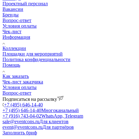
Проектный персонал
Вакансии
Бренды
Вопрос-ответ
Условия оплаты
Чек-лист
Информация
Коллекции
Площадки для мероприятий
Политика конфиденциальности
Помощь
Как заказать
Чек-лист заказчика
Условия оплаты
Вопрос-ответ
Подписаться на рассылку
+7 (495) 646-14-40
+7 (495) 646-14-40
Многоканальный
+7 (916) 743-04-02
WhatsApp, Telegram
sale@eventcons.ru
Для клиентов
event@eventcons.ru
Для партнёров
Заполнить бриф