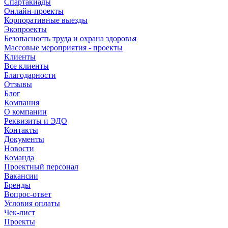
Спартакиады
Онлайн-проекты
Корпоративные выезды
Экопроекты
Безопасность труда и охрана здоровья
Массовые мероприятия - проекты
Клиенты
Все клиенты
Благодарности
Отзывы
Блог
Компания
О компании
Реквизиты и ЭДО
Контакты
Документы
Новости
Команда
Проектный персонал
Вакансии
Бренды
Вопрос-ответ
Условия оплаты
Чек-лист
Проекты