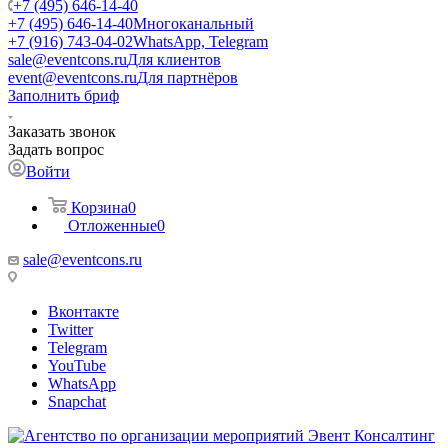
+7 (495) 646-14-40
+7 (495) 646-14-40
Многоканальный
+7 (916) 743-04-02
WhatsApp, Telegram
sale@eventcons.ru
Для клиентов
event@eventcons.ru
Для партнёров
Заполнить бриф
Заказать звонок
Задать вопрос
Войти
Корзина
0
Отложенные
0
sale@eventcons.ru
Вконтакте
Twitter
Telegram
YouTube
WhatsApp
Snapchat