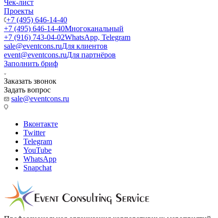
Чек-лист
Проекты
+7 (495) 646-14-40
+7 (495) 646-14-40
Многоканальный
+7 (916) 743-04-02
WhatsApp, Telegram
sale@eventcons.ru
Для клиентов
event@eventcons.ru
Для партнёров
Заполнить бриф
Заказать звонок
Задать вопрос
sale@eventcons.ru
Вконтакте
Twitter
Telegram
YouTube
WhatsApp
Snapchat