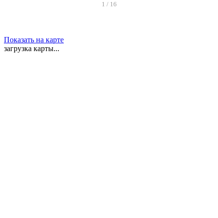
1
/
16
Показать на карте
загрузка карты...