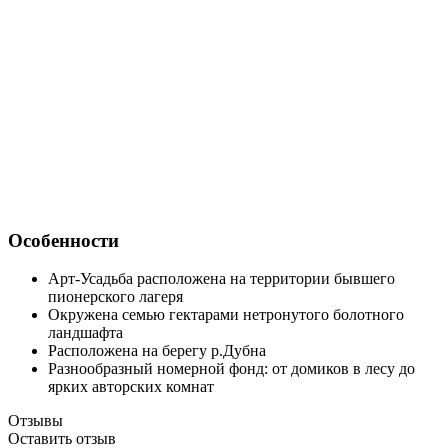
Особенности
Арт-Усадьба расположена на территории бывшего
пионерского лагеря
Окружена семью гектарами нетронутого болотного
ландшафта
Расположена на берегу р.Дубна
Разнообразный номерной фонд: от домиков в лесу до
ярких авторских комнат
Отзывы
Оставить отзыв