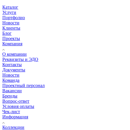
Каталог
Услуги
Портфолио
Новости
Клиенты
Блог
Проекты
Компания
О компании
Реквизиты и ЭДО
Контакты
Документы
Новости
Команда
Проектный персонал
Вакансии
Бренды
Вопрос-ответ
Условия оплаты
Чек-лист
Информация
Коллекции