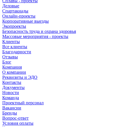
Сплавы - проекты
Деловые
Спартакиады
Онлайн-проекты
Корпоративные выезды
Экопроекты
Безопасность труда и охрана здоровья
Массовые мероприятия - проекты
Клиенты
Все клиенты
Благодарности
Отзывы
Блог
Компания
О компании
Реквизиты и ЭДО
Контакты
Документы
Новости
Команда
Проектный персонал
Вакансии
Бренды
Вопрос-ответ
Условия оплаты