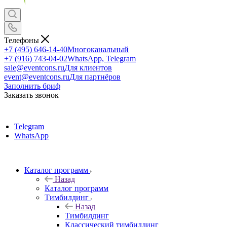
Телефоны
+7 (495) 646-14-40
Многоканальный
+7 (916) 743-04-02
WhatsApp, Telegram
sale@eventcons.ru
Для клиентов
event@eventcons.ru
Для партнёров
Заполнить бриф
Заказать звонок
Telegram
WhatsApp
Каталог программ
Назад
Каталог программ
Тимбилдинг
Назад
Тимбилдинг
Классический тимбилдинг