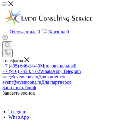
Отложенные
0
Корзина
0
Телефоны
+7 (495) 646-14-40
Многоканальный
+7 (916) 743-04-02
WhatsApp, Telegram
sale@eventcons.ru
Для клиентов
event@eventcons.ru
Для партнёров
Заполнить бриф
Заказать звонок
Telegram
WhatsApp