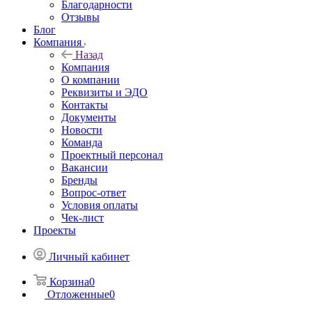
Благодарности
Отзывы
Блог
Компания
Назад
Компания
О компании
Реквизиты и ЭДО
Контакты
Документы
Новости
Команда
Проектный персонал
Вакансии
Бренды
Вопрос-ответ
Условия оплаты
Чек-лист
Проекты
Личный кабинет
Корзина
0
Отложенные
0