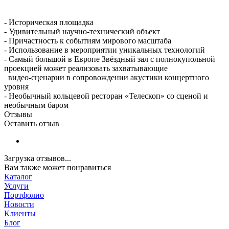
- Историческая площадка
- Удивительный научно-технический объект
- Причастность к событиям мирового масштаба
- Использование в мероприятии уникальных технологий
- Самый большой в Европе Звёздный зал с полнокупольной
проекцией может реализовать захватывающие
видео-сценарии в сопровождении акустики концертного
уровня
- Необычный кольцевой ресторан «Телескоп» со сценой и
необычным баром
Отзывы
Оставить отзыв
Загрузка отзывов...
Вам также может понравиться
Каталог
Услуги
Портфолио
Новости
Клиенты
Блог