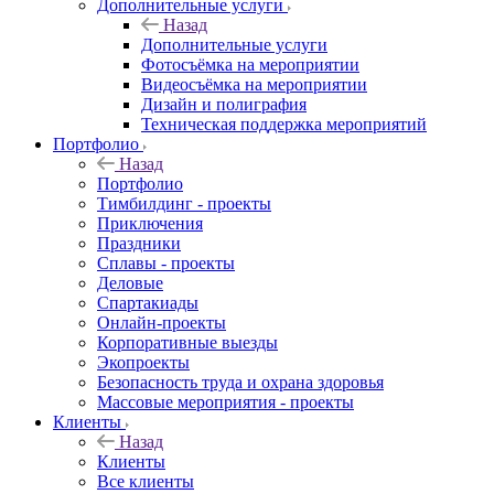
Дополнительные услуги
Назад
Дополнительные услуги
Фотосъёмка на мероприятии
Видеосъёмка на мероприятии
Дизайн и полиграфия
Техническая поддержка мероприятий
Портфолио
Назад
Портфолио
Тимбилдинг - проекты
Приключения
Праздники
Сплавы - проекты
Деловые
Спартакиады
Онлайн-проекты
Корпоративные выезды
Экопроекты
Безопасность труда и охрана здоровья
Массовые мероприятия - проекты
Клиенты
Назад
Клиенты
Все клиенты