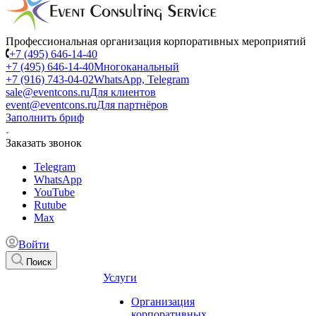
Профессиональная организация корпоративных мероприятий
+7 (495) 646-14-40
+7 (495) 646-14-40
Многоканальный
+7 (916) 743-04-02
WhatsApp, Telegram
sale@eventcons.ru
Для клиентов
event@eventcons.ru
Для партнёров
Заполнить бриф
Заказать звонок
Telegram
WhatsApp
YouTube
Rutube
Max
Войти
Поиск
Услуги
Организация
корпоративных