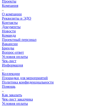
Проекты
Компания
О компании
Реквизиты и ЭДО
Контакты
Документы
Новости
Команда
Проектный персонал
Вакансии
Бренды
Вопрос-ответ
Условия оплаты
Чек-лист
Информация
Коллекции
Площадки для мероприятий
Политика конфиденциальности
Помощь
Как заказать
Чек-лист заказчика
Условия оплаты