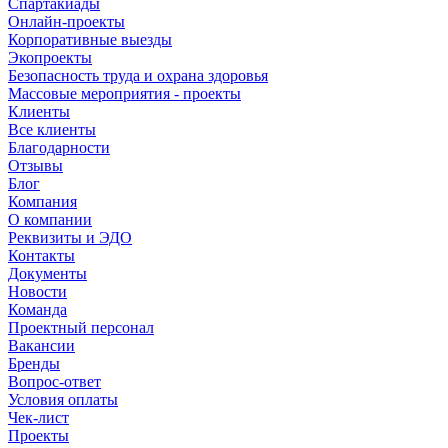
Спартакиады
Онлайн-проекты
Корпоративные выезды
Экопроекты
Безопасность труда и охрана здоровья
Массовые мероприятия - проекты
Клиенты
Все клиенты
Благодарности
Отзывы
Блог
Компания
О компании
Реквизиты и ЭДО
Контакты
Документы
Новости
Команда
Проектный персонал
Вакансии
Бренды
Вопрос-ответ
Условия оплаты
Чек-лист
Проекты