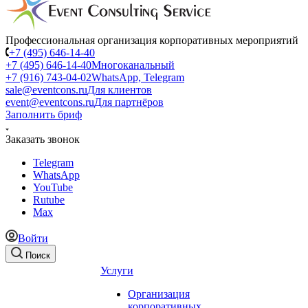
Профессиональная организация корпоративных мероприятий
+7 (495) 646-14-40
+7 (495) 646-14-40
Многоканальный
+7 (916) 743-04-02
WhatsApp, Telegram
sale@eventcons.ru
Для клиентов
event@eventcons.ru
Для партнёров
Заполнить бриф
Заказать звонок
Telegram
WhatsApp
YouTube
Rutube
Max
Войти
Поиск
Услуги
Организация
корпоративных