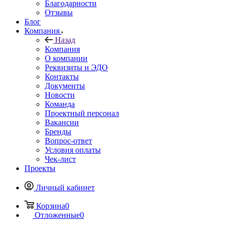
Благодарности
Отзывы
Блог
Компания
Назад
Компания
О компании
Реквизиты и ЭДО
Контакты
Документы
Новости
Команда
Проектный персонал
Вакансии
Бренды
Вопрос-ответ
Условия оплаты
Чек-лист
Проекты
Личный кабинет
Корзина
0
Отложенные
0