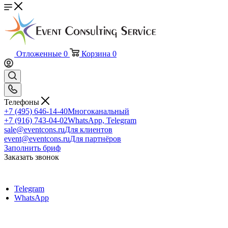
Отложенные
0
Корзина
0
Телефоны
+7 (495) 646-14-40
Многоканальный
+7 (916) 743-04-02
WhatsApp, Telegram
sale@eventcons.ru
Для клиентов
event@eventcons.ru
Для партнёров
Заполнить бриф
Заказать звонок
Telegram
WhatsApp