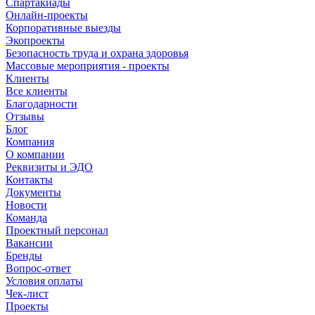
Спартакиады
Онлайн-проекты
Корпоративные выезды
Экопроекты
Безопасность труда и охрана здоровья
Массовые мероприятия - проекты
Клиенты
Все клиенты
Благодарности
Отзывы
Блог
Компания
О компании
Реквизиты и ЭДО
Контакты
Документы
Новости
Команда
Проектный персонал
Вакансии
Бренды
Вопрос-ответ
Условия оплаты
Чек-лист
Проекты