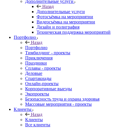
Дополнительные услуги
Назад
Дополнительные услуги
Фотосъёмка на мероприятии
Видеосъёмка на мероприятии
Дизайн и полиграфия
Техническая поддержка мероприятий
Портфолио
Назад
Портфолио
Тимбилдинг - проекты
Приключения
Праздники
Сплавы - проекты
Деловые
Спартакиады
Онлайн-проекты
Корпоративные выезды
Экопроекты
Безопасность труда и охрана здоровья
Массовые мероприятия - проекты
Клиенты
Назад
Клиенты
Все клиенты