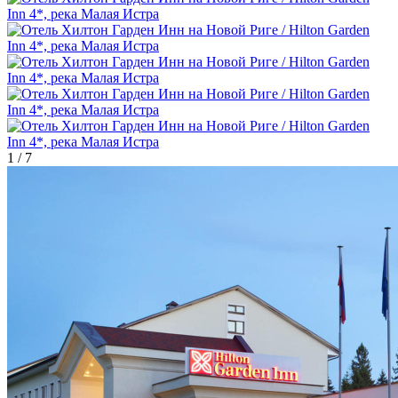
1
/
7