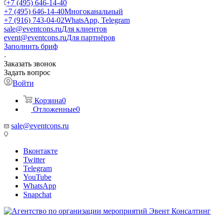
+7 (495) 646-14-40
+7 (495) 646-14-40
Многоканальный
+7 (916) 743-04-02
WhatsApp, Telegram
sale@eventcons.ru
Для клиентов
event@eventcons.ru
Для партнёров
Заполнить бриф
Заказать звонок
Задать вопрос
Войти
Корзина
0
Отложенные
0
sale@eventcons.ru
Вконтакте
Twitter
Telegram
YouTube
WhatsApp
Snapchat