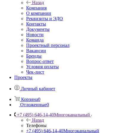
Назад
Компания
О компании
Реквизиты и ЭДО
Контакты
Документы
Новости
Команда
Проектный персонал
Вакансии
Бренды
Вопрос-ответ
Условия оплаты
Чек-лист
Проекты
Личный кабинет
Корзина
0
Отложенные
0
+7 (495) 646-14-40
Многоканальный
Назад
Телефоны
+7 (495) 646-14-40
Многоканальный