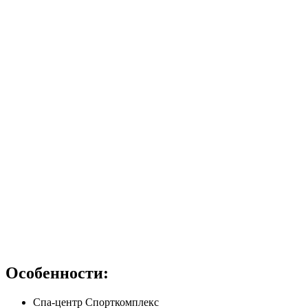
Особенности:
Спа-центр Спорткомплекс