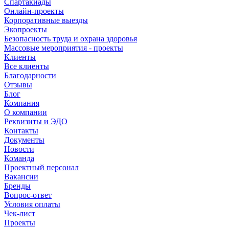
Спартакиады
Онлайн-проекты
Корпоративные выезды
Экопроекты
Безопасность труда и охрана здоровья
Массовые мероприятия - проекты
Клиенты
Все клиенты
Благодарности
Отзывы
Блог
Компания
О компании
Реквизиты и ЭДО
Контакты
Документы
Новости
Команда
Проектный персонал
Вакансии
Бренды
Вопрос-ответ
Условия оплаты
Чек-лист
Проекты