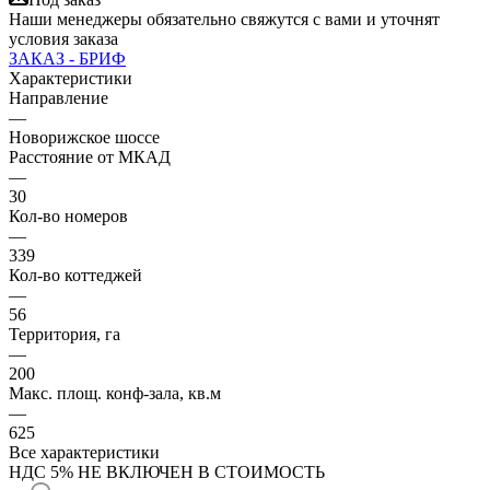
Наши менеджеры обязательно свяжутся с вами и уточнят
условия заказа
ЗАКАЗ - БРИФ
Характеристики
Направление
—
Новорижское шоссе
Расстояние от МКАД
—
30
Кол-во номеров
—
339
Кол-во коттеджей
—
56
Территория, га
—
200
Макс. площ. конф-зала, кв.м
—
625
Все характеристики
НДС 5% НЕ ВКЛЮЧЕН В СТОИМОСТЬ