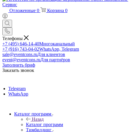
Отложенные
0
Корзина
0
Телефоны
+7 (495) 646-14-40
Многоканальный
+7 (916) 743-04-02
WhatsApp, Telegram
sale@eventcons.ru
Для клиентов
event@eventcons.ru
Для партнёров
Заполнить бриф
Заказать звонок
Telegram
WhatsApp
Каталог программ
Назад
Каталог программ
Тимбилдинг