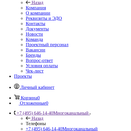
Назад
Компания
О компании
Реквизиты и ЭДО
Контакты
Документы
Новости
Команда
Проектный персонал
Вакансии
Бренды
Вопрос-ответ
Условия оплаты
Чек-лист
Проекты
Личный кабинет
Корзина
0
Отложенные
0
+7 (495) 646-14-40
Многоканальный
Назад
Телефоны
+7 (495) 646-14-40
Многоканальный