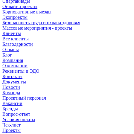
Спартакиады
Онлайн-проекты
Корпоративные выезды
Экопроекты
Безопасность труда и охрана здоровья
Массовые мероприятия - проекты
Клиенты
Все клиенты
Благодарности
Отзывы
Блог
Компания
О компании
Реквизиты и ЭДО
Контакты
Документы
Новости
Команда
Проектный персонал
Вакансии
Бренды
Вопрос-ответ
Условия оплаты
Чек-лист
Проекты