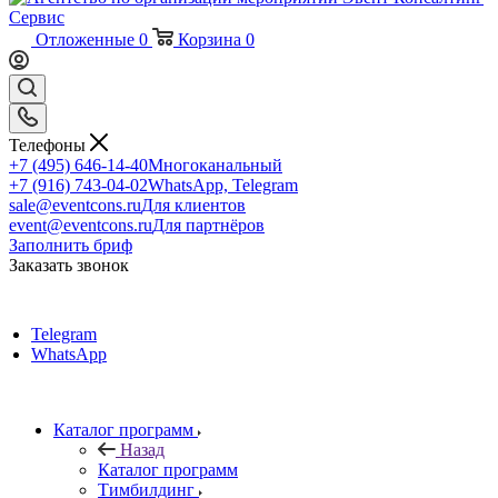
Отложенные
0
Корзина
0
Телефоны
+7 (495) 646-14-40
Многоканальный
+7 (916) 743-04-02
WhatsApp, Telegram
sale@eventcons.ru
Для клиентов
event@eventcons.ru
Для партнёров
Заполнить бриф
Заказать звонок
Telegram
WhatsApp
Каталог программ
Назад
Каталог программ
Тимбилдинг