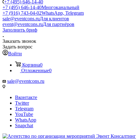
+7 (495) 646-14-40
+7 (495) 646-14-40
Многоканальный
+7 (916) 743-04-02
WhatsApp, Telegram
sale@eventcons.ru
Для клиентов
event@eventcons.ru
Для партнёров
Заполнить бриф
Заказать звонок
Задать вопрос
Войти
Корзина
0
Отложенные
0
sale@eventcons.ru
Вконтакте
Twitter
Telegram
YouTube
WhatsApp
Snapchat