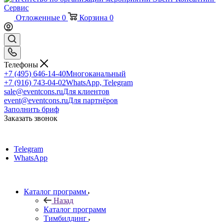
Отложенные
0
Корзина
0
Телефоны
+7 (495) 646-14-40
Многоканальный
+7 (916) 743-04-02
WhatsApp, Telegram
sale@eventcons.ru
Для клиентов
event@eventcons.ru
Для партнёров
Заполнить бриф
Заказать звонок
Telegram
WhatsApp
Каталог программ
Назад
Каталог программ
Тимбилдинг