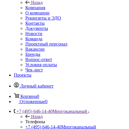
Назад
Компания
О компании
Реквизиты и ЭДО
Контакты
Документы
Новости
Команда
Проектный персонал
Вакансии
Бренды
Вопрос-ответ
Условия оплаты
Чек-лист
Проекты
Личный кабинет
Корзина
0
Отложенные
0
+7 (495) 646-14-40
Многоканальный
Назад
Телефоны
+7 (495) 646-14-40
Многоканальный