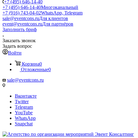
+7 (495) 646-14-40
+7 (495) 646-14-40
Многоканальный
+7 (916) 743-04-02
WhatsApp, Telegram
sale@eventcons.ru
Для клиентов
event@eventcons.ru
Для партнёров
Заполнить бриф
Заказать звонок
Задать вопрос
Войти
Корзина
0
Отложенные
0
sale@eventcons.ru
Вконтакте
Twitter
Telegram
YouTube
WhatsApp
Snapchat