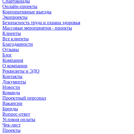
Спартакиады
Онлайн-проекты
Корпоративные выезды
Экопроекты
Безопасность труда и охрана здоровья
Массовые мероприятия - проекты
Клиенты
Все клиенты
Благодарности
Отзывы
Блог
Компания
О компании
Реквизиты и ЭДО
Контакты
Документы
Новости
Команда
Проектный персонал
Вакансии
Бренды
Вопрос-ответ
Условия оплаты
Чек-лист
Проекты