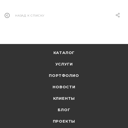
НАЗАД К СПИСКУ
КАТАЛОГ
УСЛУГИ
ПОРТФОЛИО
НОВОСТИ
КЛИЕНТЫ
БЛОГ
ПРОЕКТЫ