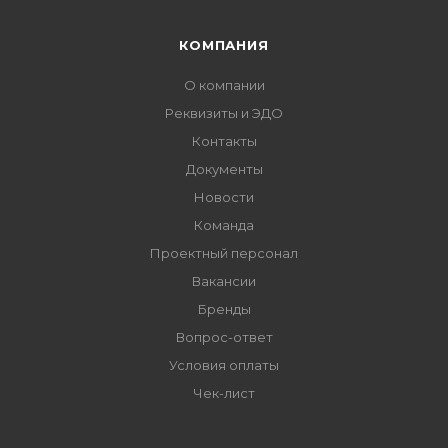
КОМПАНИЯ
О компании
Реквизиты и ЭДО
Контакты
Документы
Новости
Команда
Проектный персонал
Вакансии
Бренды
Вопрос-ответ
Условия оплаты
Чек-лист