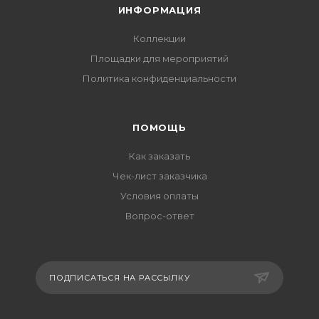
ИНФОРМАЦИЯ
Коллекции
Площадки для мероприятий
Политика конфиденциальности
ПОМОЩЬ
Как заказать
Чек-лист заказчика
Условия оплаты
Вопрос-ответ
ПОДПИСАТЬСЯ НА РАССЫЛКУ