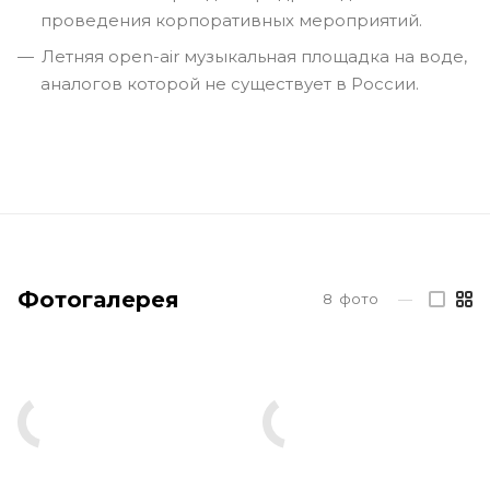
проведения корпоративных мероприятий.
Летняя open-air музыкальная площадка на воде,
аналогов которой не существует в России.
Фотогалерея
8
фото
—