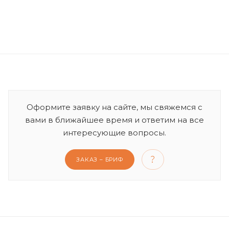
Оформите заявку на сайте, мы свяжемся с
вами в ближайшее время и ответим на все
интересующие вопросы.
ЗАКАЗ – БРИФ