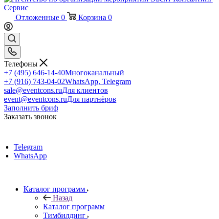
Отложенные
0
Корзина
0
Телефоны
+7 (495) 646-14-40
Многоканальный
+7 (916) 743-04-02
WhatsApp, Telegram
sale@eventcons.ru
Для клиентов
event@eventcons.ru
Для партнёров
Заполнить бриф
Заказать звонок
Telegram
WhatsApp
Каталог программ
Назад
Каталог программ
Тимбилдинг