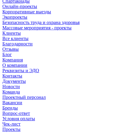
Спартакиады
Онлайн-проекты
Корпоративные выезды
Экопроекты
Безопасность труда и охрана здоровья
Массовые мероприятия - проекты
Клиенты
Все клиенты
Благодарности
Отзывы
Блог
Компания
О компании
Реквизиты и ЭДО
Контакты
Документы
Новости
Команда
Проектный персонал
Вакансии
Бренды
Вопрос-ответ
Условия оплаты
Чек-лист
Проекты