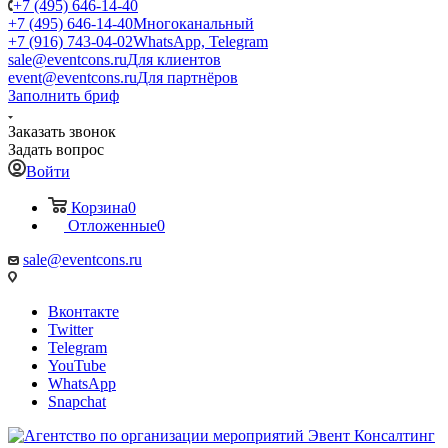
+7 (495) 646-14-40
+7 (495) 646-14-40
Многоканальный
+7 (916) 743-04-02
WhatsApp, Telegram
sale@eventcons.ru
Для клиентов
event@eventcons.ru
Для партнёров
Заполнить бриф
Заказать звонок
Задать вопрос
Войти
Корзина
0
Отложенные
0
sale@eventcons.ru
Вконтакте
Twitter
Telegram
YouTube
WhatsApp
Snapchat