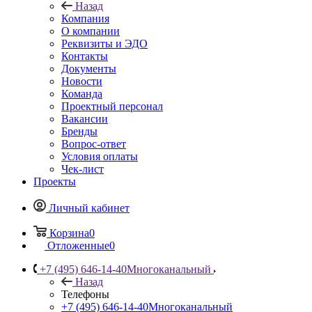
Назад
Компания
О компании
Реквизиты и ЭДО
Контакты
Документы
Новости
Команда
Проектный персонал
Вакансии
Бренды
Вопрос-ответ
Условия оплаты
Чек-лист
Проекты
Личный кабинет
Корзина
0
Отложенные
0
+7 (495) 646-14-40
Многоканальный
Назад
Телефоны
+7 (495) 646-14-40
Многоканальный