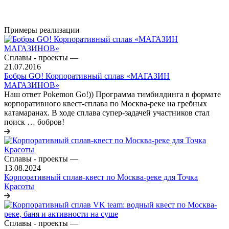
Примеры реализации
Сплавы - проекты
—
21.07.2016
Бобры GO! Корпоративный сплав «МАГАЗИН
МАГАЗИНОВ»
Наш ответ Pokemon Go!)) Программа тимбилдинга в формате
корпоративного квест-сплава по Москва-реке на гребных
катамаранах. В ходе сплава супер-задачей участников стал
поиск … бобров!
Сплавы - проекты
—
13.08.2024
Корпоративный сплав-квест по Москва-реке для Точка
Красоты
Сплавы - проекты
—