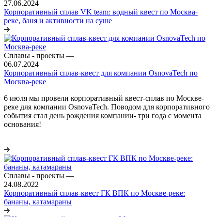
27.06.2024
Корпоративный сплав VK team: водный квест по Москва-
реке, баня и активности на суше
Сплавы - проекты
—
06.07.2024
Корпоративный сплав-квест для компании OsnovaTech по
Москва-реке
6 июля мы провели корпоративный квест-сплав по Москве-
реке для компании OsnovaTech. Поводом для корпоративного
события стал день рождения компании- три года с момента
основания!
Сплавы - проекты
—
24.08.2022
Корпоративный сплав-квест ГК ВПК по Москве-реке:
бананы, катамараны