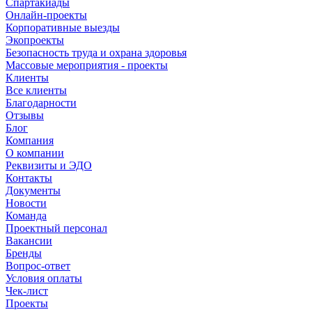
Спартакиады
Онлайн-проекты
Корпоративные выезды
Экопроекты
Безопасность труда и охрана здоровья
Массовые мероприятия - проекты
Клиенты
Все клиенты
Благодарности
Отзывы
Блог
Компания
О компании
Реквизиты и ЭДО
Контакты
Документы
Новости
Команда
Проектный персонал
Вакансии
Бренды
Вопрос-ответ
Условия оплаты
Чек-лист
Проекты