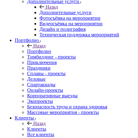
Дополнительные услуги
Назад
Дополнительные услуги
Фотосъёмка на мероприятии
Видеосъёмка на мероприятии
Дизайн и полиграфия
Техническая поддержка мероприятий
Портфолио
Назад
Портфолио
Тимбилдинг - проекты
Приключения
Праздники
Сплавы - проекты
Деловые
Спартакиады
Онлайн-проекты
Корпоративные выезды
Экопроекты
Безопасность труда и охрана здоровья
Массовые мероприятия - проекты
Клиенты
Назад
Клиенты
Все клиенты