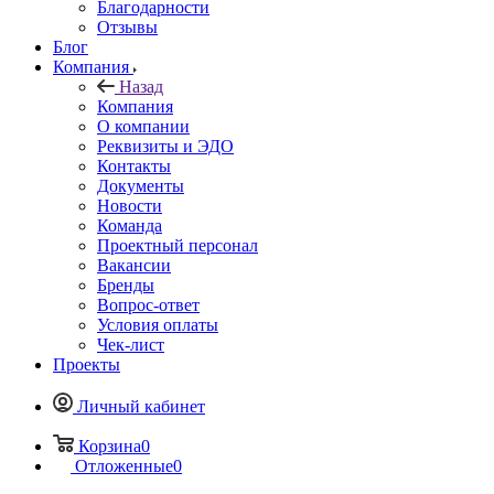
Благодарности
Отзывы
Блог
Компания
Назад
Компания
О компании
Реквизиты и ЭДО
Контакты
Документы
Новости
Команда
Проектный персонал
Вакансии
Бренды
Вопрос-ответ
Условия оплаты
Чек-лист
Проекты
Личный кабинет
Корзина
0
Отложенные
0