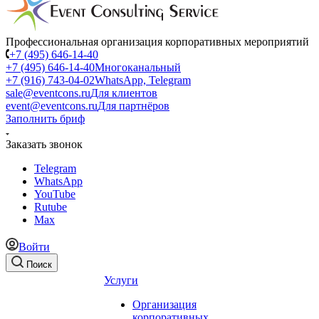
Профессиональная организация корпоративных мероприятий
+7 (495) 646-14-40
+7 (495) 646-14-40
Многоканальный
+7 (916) 743-04-02
WhatsApp, Telegram
sale@eventcons.ru
Для клиентов
event@eventcons.ru
Для партнёров
Заполнить бриф
Заказать звонок
Telegram
WhatsApp
YouTube
Rutube
Max
Войти
Поиск
Услуги
Организация
корпоративных