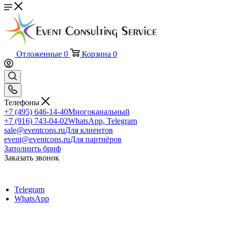
Отложенные
0
Корзина
0
Телефоны
+7 (495) 646-14-40
Многоканальный
+7 (916) 743-04-02
WhatsApp, Telegram
sale@eventcons.ru
Для клиентов
event@eventcons.ru
Для партнёров
Заполнить бриф
Заказать звонок
Telegram
WhatsApp