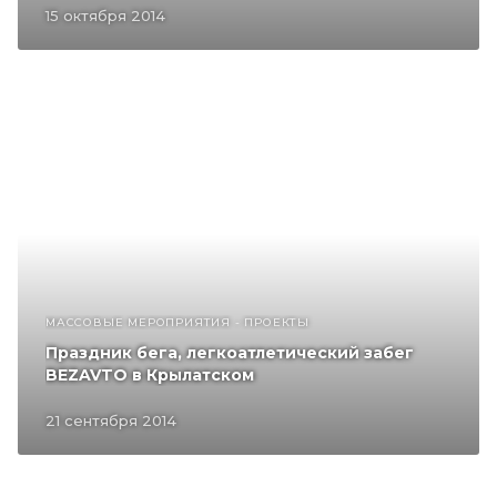
15 октября 2014
МАССОВЫЕ МЕРОПРИЯТИЯ - ПРОЕКТЫ
Праздник бега, легкоатлетический забег
BEZAVTO в Крылатском
21 сентября 2014