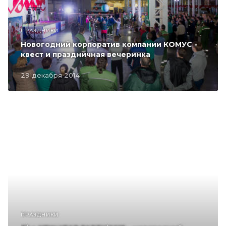
ПРАЗДНИКИ
Новогодний корпоратив компании КОМУC -
квест и праздничная вечеринка
29 декабря 2014
ПРАЗДНИКИ