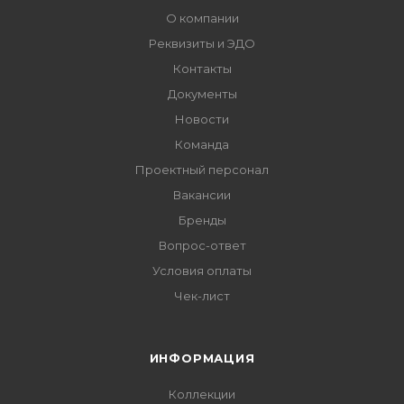
О компании
Реквизиты и ЭДО
Контакты
Документы
Новости
Команда
Проектный персонал
Вакансии
Бренды
Вопрос-ответ
Условия оплаты
Чек-лист
ИНФОРМАЦИЯ
Коллекции