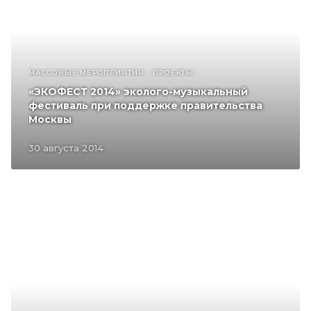
МАССОВЫЕ МЕРОПРИЯТИЯ - ПРОЕКТЫ
«ЭКОФЕСТ 2014» эколого-музыкальный
фестиваль при поддержке правительства
Москвы
30 августа 2014