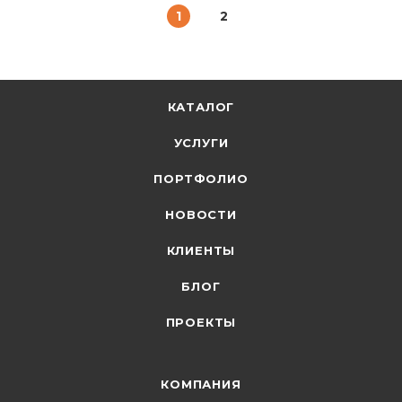
1
2
КАТАЛОГ
УСЛУГИ
ПОРТФОЛИО
НОВОСТИ
КЛИЕНТЫ
БЛОГ
ПРОЕКТЫ
КОМПАНИЯ