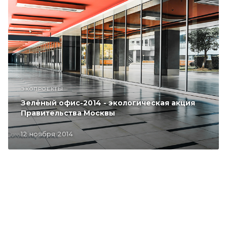
ЭКОПРОЕКТЫ
Зелёный офис-2014 - экологическая акция
Правительства Москвы
12 ноября 2014