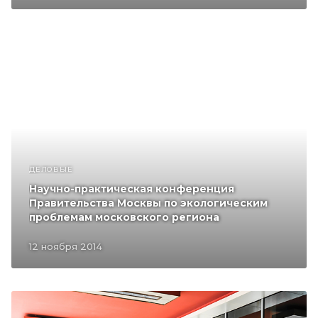
ДЕЛОВЫЕ
Научно-практическая конференция
Правительства Москвы по экологическим
проблемам московского региона
12 ноября 2014