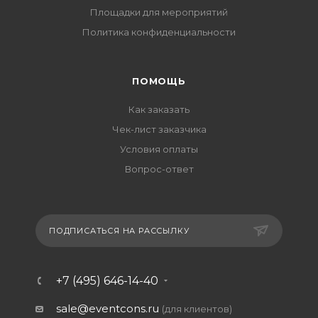
Площадки для мероприятий
Политика конфиденциальности
ПОМОЩЬ
Как заказать
Чек-лист заказчика
Условия оплаты
Вопрос-ответ
ПОДПИСАТЬСЯ НА РАССЫЛКУ
+7 (495) 646-14-40
sale@eventcons.ru
(для клиентов)