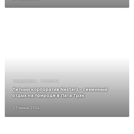
ТИМБИЛДИНГ - ПРОЕКТЫ
Летний корпоратив Nexters – семейный
отдых на природе в Лата Трэк
27 июня 2014