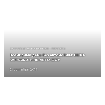
МАССОВЫЕ МЕРОПРИЯТИЯ - ПРОЕКТЫ
Всемирный день без автомобиля: ВЕЛО-
КАРНАВАЛ и НЕ-АВТО-ШОУ
21 сентября 2014