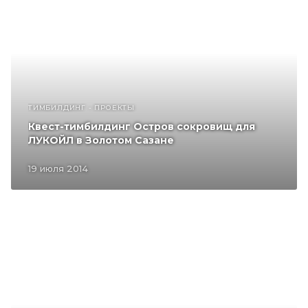
ТИМБИЛДИНГ - ПРОЕКТЫ
Квест-тимбилдинг Остров сокровищ для
ЛУКОЙЛ в Золотом Сазане
19 июля 2014