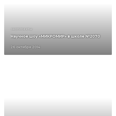
ЭКОПРОЕКТЫ
Научное шоу «МИКРОМИР» в школе №2070
26 октября 2014