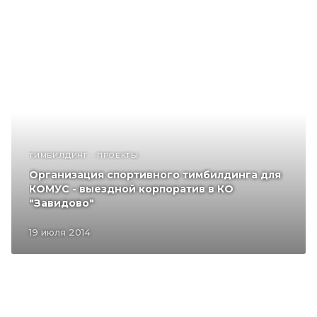
ТИМБИЛДИНГ - ПРОЕКТЫ
Организация спортивного тимбилдинга для
КОМУС - выездной корпоратив в КО
"Завидово"
19 июля 2014