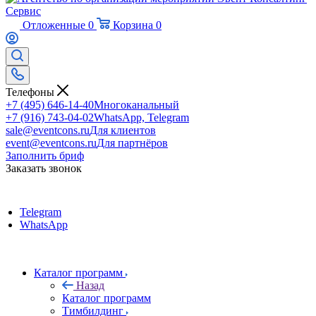
Отложенные
0
Корзина
0
Телефоны
+7 (495) 646-14-40
Многоканальный
+7 (916) 743-04-02
WhatsApp, Telegram
sale@eventcons.ru
Для клиентов
event@eventcons.ru
Для партнёров
Заполнить бриф
Заказать звонок
Telegram
WhatsApp
Каталог программ
Назад
Каталог программ
Тимбилдинг