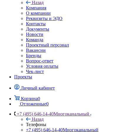
Назад
Компания
О компании
Реквизиты и ЭДО
Контакты
Документы
Новости
Команда
Проектный персонал
Вакансии
Бренды
Вопрос-ответ
Условия оплаты
Чек-лист
Проекты
Личный кабинет
Корзина
0
Отложенные
0
+7 (495) 646-14-40
Многоканальный
Назад
Телефоны
+7 (495) 646-14-40
Многоканальный