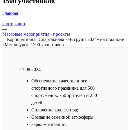
1500 участников
Главная
—
Портфолио
—
Массовые мероприятия - проекты
—
Корпоративная Спартакиада «эВ групп-2024» на стадионе
«Металлург». 1500 участников
17.08.2024
Обеспечение качественного
спортивного праздника для 500
спортсменов, 750 зрителей и 250
детей;
Сплочение коллектива;
Создание семейной атмосферы;
Заряд мотивации;