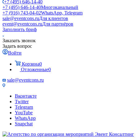
+7 (495) 646-14-40
+7 (495) 646-14-40
Многоканальный
+7 (916) 743-04-02
WhatsApp, Telegram
sale@eventcons.ru
Для клиентов
event@eventcons.ru
Для партнёров
Заполнить бриф
Заказать звонок
Задать вопрос
Войти
Корзина
0
Отложенные
0
sale@eventcons.ru
Вконтакте
Twitter
Telegram
YouTube
WhatsApp
Snapchat