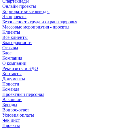
Спартакиады
Онлайн-проекты
Корпоративные выезды
Экопроекты
Безопасность труда и охрана здоровья
Массовые мероприятия - проекты
Клиенты
Все клиенты
Благодарности
Отзывы
Блог
Компания
О компании
Реквизиты и ЭДО
Контакты
Документы
Новости
Команда
Проектный персонал
Вакансии
Бренды
Вопрос-ответ
Условия оплаты
Чек-лист
Проекты