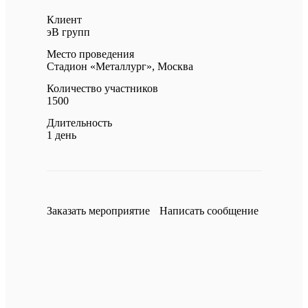
Клиент
эВ групп
Место проведения
Стадион «Металлург», Москва
Количество участников
1500
Длительность
1 день
Заказать мероприятие
Написать сообщение