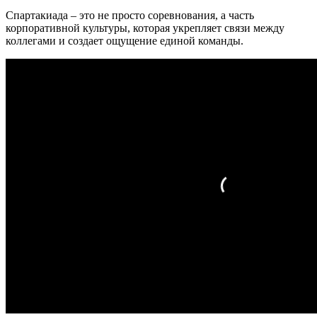
Спартакиада – это не просто соревнования, а часть
корпоративной культуры, которая укрепляет связи между
коллегами и создает ощущение единой команды.