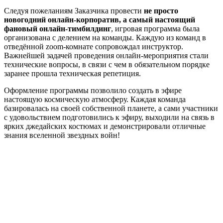
Следуя пожеланиям Заказчика провести
не просто
новогодний онлайн-корпоратив, а самый настоящий
фановый онлайн-тимбилдинг
, игровая программа была
организована с делением на команды. Каждую из команд в
отведённой zoom-комнате сопровождал инструктор.
Важнейшей задачей проведения онлайн-мероприятия стали
технические вопросы, в связи с чем в обязательном порядке
заранее прошла техническая репетиция.
Оформление программы позволило создать в эфире
настоящую космическую атмосферу. Каждая команда
базировалась на своей собственной планете, а сами участники
с удовольствием подготовились к эфиру, выходили на связь в
ярких джедайских костюмах и демонстрировали отличные
знания вселенной звездных войн!