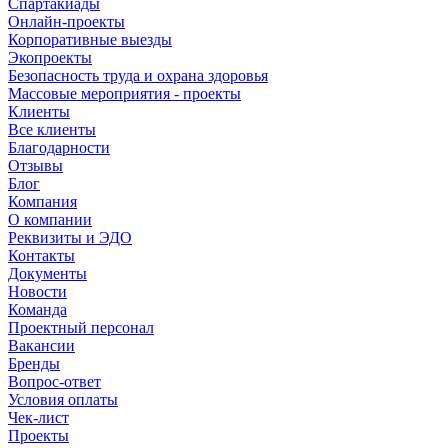
Спартакиады
Онлайн-проекты
Корпоративные выезды
Экопроекты
Безопасность труда и охрана здоровья
Массовые мероприятия - проекты
Клиенты
Все клиенты
Благодарности
Отзывы
Блог
Компания
О компании
Реквизиты и ЭДО
Контакты
Документы
Новости
Команда
Проектный персонал
Вакансии
Бренды
Вопрос-ответ
Условия оплаты
Чек-лист
Проекты