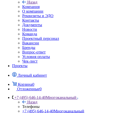
Назад
Компания
О компании
Реквизиты и ЭДО
Контакты
Документы
Новости
Команда
Проектный персонал
Вакансии
Бренды
Вопрос-ответ
Условия оплаты
Чек-лист
Проекты
Личный кабинет
Корзина
0
Отложенные
0
+7 (495) 646-14-40
Многоканальный
Назад
Телефоны
+7 (495) 646-14-40
Многоканальный