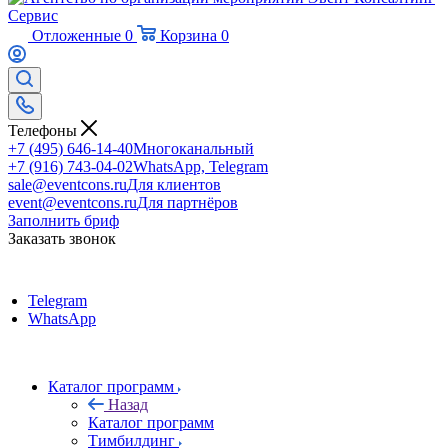
Отложенные
0
Корзина
0
Телефоны
+7 (495) 646-14-40
Многоканальный
+7 (916) 743-04-02
WhatsApp, Telegram
sale@eventcons.ru
Для клиентов
event@eventcons.ru
Для партнёров
Заполнить бриф
Заказать звонок
Telegram
WhatsApp
Каталог программ
Назад
Каталог программ
Тимбилдинг