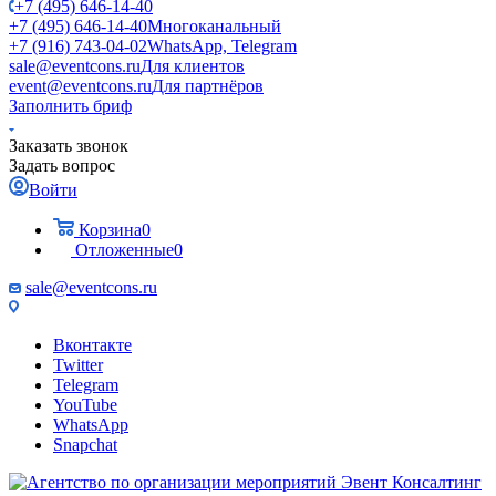
+7 (495) 646-14-40
+7 (495) 646-14-40
Многоканальный
+7 (916) 743-04-02
WhatsApp, Telegram
sale@eventcons.ru
Для клиентов
event@eventcons.ru
Для партнёров
Заполнить бриф
Заказать звонок
Задать вопрос
Войти
Корзина
0
Отложенные
0
sale@eventcons.ru
Вконтакте
Twitter
Telegram
YouTube
WhatsApp
Snapchat