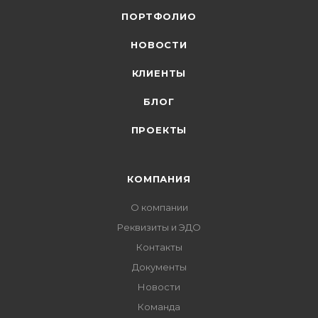
ПОРТФОЛИО
НОВОСТИ
КЛИЕНТЫ
БЛОГ
ПРОЕКТЫ
КОМПАНИЯ
О компании
Реквизиты и ЭДО
Контакты
Документы
Новости
Команда