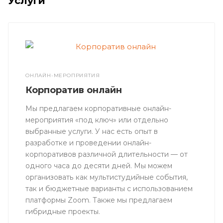
Услуги
ОНЛАЙН-МЕРОПРИЯТИЯ
Корпоратив онлайн
Мы предлагаем корпоративные онлайн-
мероприятия «под ключ» или отдельно
выбранные услуги. У нас есть опыт в
разработке и проведении онлайн-
корпоративов различной длительности — от
одного часа до десяти дней. Мы можем
организовать как мультистудийные события,
так и бюджетные варианты с использованием
платформы Zoom. Также мы предлагаем
гибридные проекты.