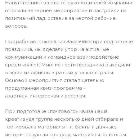
Напутственные слова от руководителей компании
открыли вечернее мероприятие и настроили на
позитивный лад, оставив за чертой рабочие
вопросы.
Проработав пожелания Заказчика при подготовке
праздника, мы сделали упор на активные
коммуникации и командное взаимодействие
среди коллег. Многие гости праздника выходили
в эфир из офисов в разных уголках страны.
Основой мероприятия стала тщательно
продуманная квиз-программа –
азартная, интересная и весёлая.
При подготовке «почтового» квиза наша
креативная группа несколько дней отбирала и
тестировала материалы – it-факты и данные,
историческую литературу, материалы по итогам