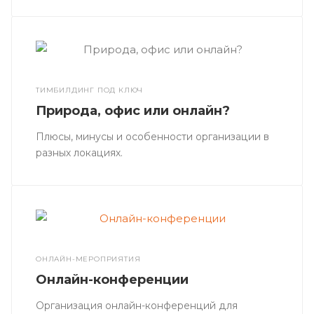
ТИМБИЛДИНГ ПОД КЛЮЧ
Природа, офис или онлайн?
Плюсы, минусы и особенности организации в
разных локациях.
ОНЛАЙН-МЕРОПРИЯТИЯ
Онлайн-конференции
Организация онлайн-конференций для