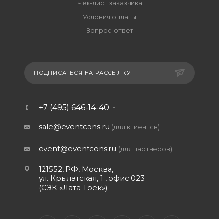
Чек-лист заказчика
Условия оплаты
Вопрос-ответ
ПОДПИСАТЬСЯ НА РАССЫЛКУ
+7 (495) 646-14-40
sale@eventcons.ru
(для клиентов)
event@eventcons.ru
(для партнёров)
121552, РФ, Москва,
ул. Крылатская, 1 , офис 023
(СЭК «Лата Трек»)