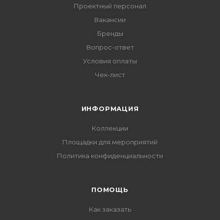
Проектный персонал
Вакансии
Бренды
Вопрос-ответ
Условия оплаты
Чек-лист
ИНФОРМАЦИЯ
Коллекции
Площадки для мероприятий
Политика конфиденциальности
ПОМОЩЬ
Как заказать