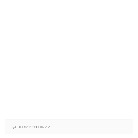
КОММЕНТАРИИ