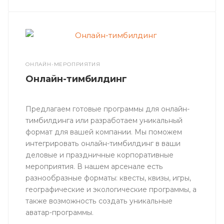
ОНЛАЙН-МЕРОПРИЯТИЯ
Онлайн-тимбилдинг
Предлагаем готовые программы для онлайн-
тимбилдинга или разработаем уникальный
формат для вашей компании. Мы поможем
интегрировать онлайн-тимбилдинг в ваши
деловые и праздничные корпоративные
мероприятия. В нашем арсенале есть
разнообразные форматы: квесты, квизы, игры,
географические и экологические программы, а
также возможность создать уникальные
аватар-программы.