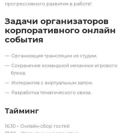
прогрессивного развития в работе!
Задачи организаторов
корпоративного онлайн
события
Организация трансляции из студии.
Сохранение командной механики игрового
блока.
Интерактив с виртуальным залом.
Разработка тематического квиза.
Тайминг
16:30 – Онлайн-сбор гостей