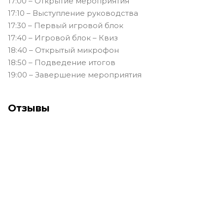
17:00 – Открытие мероприятия
17:10 – Выступление руководства
17:30 – Первый игровой блок
17:40 – Игровой блок – Квиз
18:40 – Открытый микрофон
18:50 – Подведение итогов
19:00 – Завершение мероприятия
Отзывы