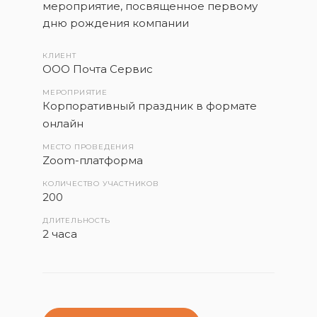
мероприятие, посвященное первому
дню рождения компании
КЛИЕНТ
ООО Почта Сервис
МЕРОПРИЯТИЕ
Корпоративный праздник в формате
онлайн
МЕСТО ПРОВЕДЕНИЯ
Zoom-платформа
КОЛИЧЕСТВО УЧАСТНИКОВ
200
ДЛИТЕЛЬНОСТЬ
2 часа