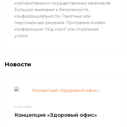
корпоративных и государственных заказчиков.
Большое внимание к безопасности,
конфиденциальности. Пакетные или
персональные решения. Программа онлайн-
конференции "под ключ" или отдельные
услуги.
Новости
22.04.2020
Концепция «Здоровый офис»