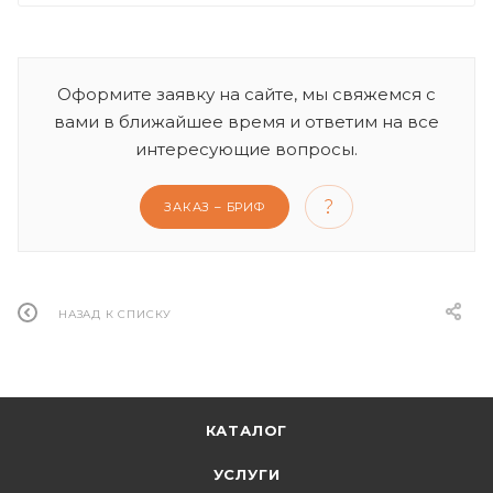
Оформите заявку на сайте, мы свяжемся с
вами в ближайшее время и ответим на все
интересующие вопросы.
ЗАКАЗ – БРИФ
НАЗАД К СПИСКУ
КАТАЛОГ
УСЛУГИ