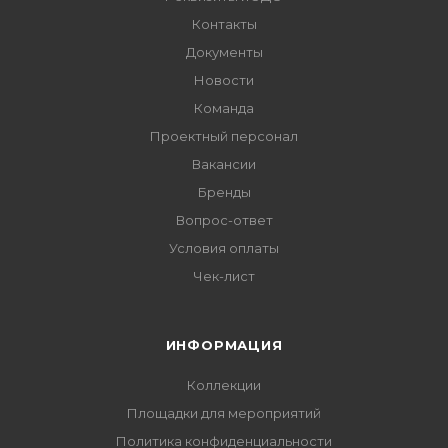
Контакты
Документы
Новости
Команда
Проектный персонал
Вакансии
Бренды
Вопрос-ответ
Условия оплаты
Чек-лист
ИНФОРМАЦИЯ
Коллекции
Площадки для мероприятий
Политика конфиденциальности