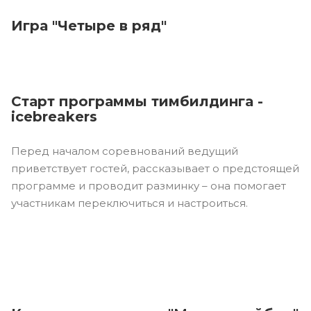
Игра "Четыре в ряд"
Старт программы тимбилдинга -
icebreakers
Перед началом соревнований ведущий
приветствует гостей, рассказывает о предстоящей
программе и проводит разминку – она помогает
участникам переключиться и настроиться.