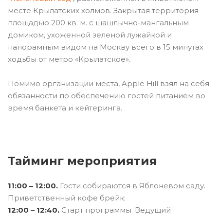
месте Крылатских холмов. Закрытая территория
площадью 200 кв. м. с шашлычно-мангальным
домиком, ухоженной зеленой лужайкой и
панорамным видом на Москву всего в 15 минутах
ходьбы от метро «Крылатское».
Помимо организации места, Apple Hill взял на себя
обязанности по обеспечению гостей питанием во
время банкета и кейтеринга.
Тайминг мероприятия
11:00 – 12:00.
Гости собираются в Яблоневом саду.
Приветственный кофе брейк;
12:00 – 12:40.
Старт программы. Ведущий