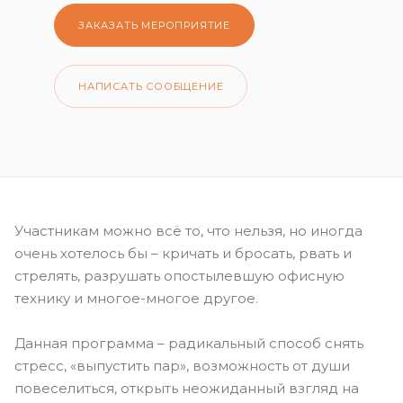
ЗАКАЗАТЬ МЕРОПРИЯТИЕ
НАПИСАТЬ СООБЩЕНИЕ
Участникам можно всё то, что нельзя, но иногда
очень хотелось бы – кричать и бросать, рвать и
стрелять, разрушать опостылевшую офисную
технику и многое-многое другое.
Данная программа – радикальный способ снять
стресс, «выпустить пар», возможность от души
повеселиться, открыть неожиданный взгляд на