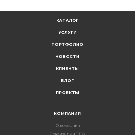
КАТАЛОГ
УСЛУГИ
ПОРТФОЛИО
НОВОСТИ
КЛИЕНТЫ
БЛОГ
ПРОЕКТЫ
КОМПАНИЯ
О компании
Реквизиты и ЭДО