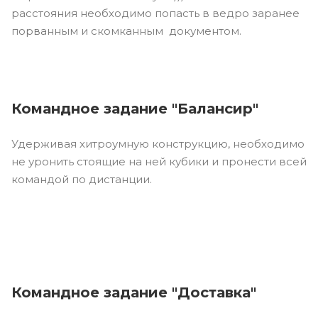
расстояния необходимо попасть в ведро заранее
порванным и скомканным документом.
Командное задание "Балансир"
Удерживая хитроумную конструкцию, необходимо
не уронить стоящие на ней кубики и пронести всей
командой по дистанции.
Командное задание "Доставка"