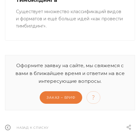
Существует множество классификаций видов
и форматов и ещё больше идей «как провести
тимбилдинг».
Оформите заявку на сайте, мы свяжемся с
вами в ближайшее время и ответим на все
интересующие вопросы.
ЗАКАЗ – БРИФ
НАЗАД К СПИСКУ