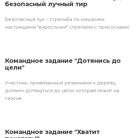
безопасный лучный тир
Безопасный лук – стрельба по мишеням
настоящими "взрослыми" стрелами с присосками.
Командное задание "Дотянись до
цели"
Участник, привязанный резинками к дереву,
должен дотянуться до цели, которая лежит на
газоне.
Командное задание "Хватит