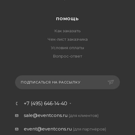
ПОМОЩЬ
Как заказать
Чек-лист заказчика
Условия оплаты
Вопрос-ответ
ПОДПИСАТЬСЯ НА РАССЫЛКУ
+7 (495) 646-14-40
sale@eventcons.ru
(для клиентов)
event@eventcons.ru
(для партнёров)