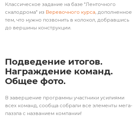
Классическое задание на базе "Ленточного
скалодрома" из
Веревочного курса
, дополненное
тем, что нужно позвонить в колокол, добравшись
до вершины конструкции.
Подведение итогов.
Награждение команд.
Общее фото.
В завершение программы участники усилиями
всех команд, сообща собрали все элементы мега-
паззла с названием компании!