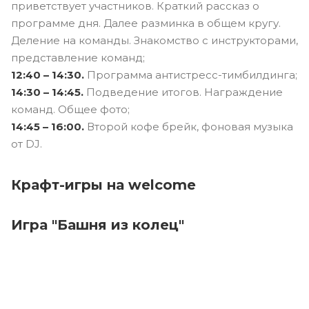
приветствует участников. Краткий рассказ о
программе дня. Далее разминка в общем кругу.
Деление на команды. Знакомство с инструкторами,
представление команд;
12:40 – 14:30.
Программа антистресс-тимбилдинга;
14:30 – 14:45.
Подведение итогов. Награждение
команд. Общее фото;
14:45 – 16:00.
Второй кофе брейк, фоновая музыка
от DJ.
Крафт-игры на welcome
Игра "Башня из колец"