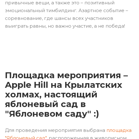
привычные вещи, а также это – позитивный
эмоциональный тимбилдинг. Азартное событие –
соревнование, где шансы всех участников
выиграть равны, но важно участие, а не победа!
Площадка мероприятия –
Apple Hill на Крылатских
холмах, настоящий
яблоневый сад в
"Яблоневом саду" :)
Для проведения мероприятия выбрана
площадка
"Яблоневый сад"
, расположенная в живописном