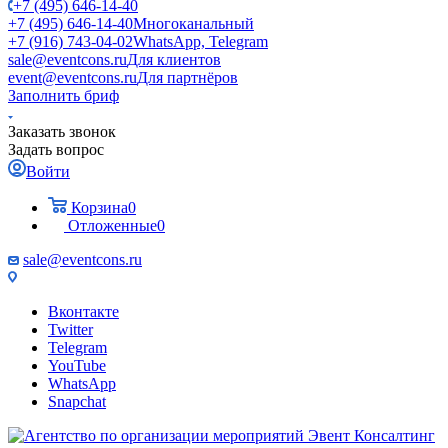
+7 (495) 646-14-40
+7 (495) 646-14-40
Многоканальный
+7 (916) 743-04-02
WhatsApp, Telegram
sale@eventcons.ru
Для клиентов
event@eventcons.ru
Для партнёров
Заполнить бриф
Заказать звонок
Задать вопрос
Войти
Корзина
0
Отложенные
0
sale@eventcons.ru
Вконтакте
Twitter
Telegram
YouTube
WhatsApp
Snapchat