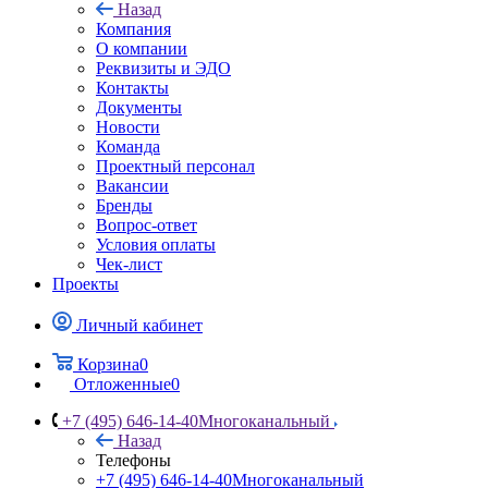
Назад
Компания
О компании
Реквизиты и ЭДО
Контакты
Документы
Новости
Команда
Проектный персонал
Вакансии
Бренды
Вопрос-ответ
Условия оплаты
Чек-лист
Проекты
Личный кабинет
Корзина
0
Отложенные
0
+7 (495) 646-14-40
Многоканальный
Назад
Телефоны
+7 (495) 646-14-40
Многоканальный