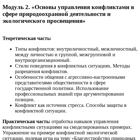
Модуль 2. «Основы управления конфликтами в
сфере природоохранной деятельности и
экологического просвещения»
Теоретическая часть:
Типы конфликтов: внутриличностный, межличностный,
между личностью и группой, межгрупповой и
внутриорганизационный.
Стили поведения в конфликтных ситуациях. Методы
разрешения конфликтов.
Особенности общения с агрессивно-настроенными
представителями общественности в сфере
государственной политики. Использование
профессиональных знаний при аргументировании
позиции.
Конфликт как источник стресса. Способы защиты в
конфликтной ситуации.
Практическая часть:
отработка навыков управления
конфликтными ситуациями на смоделированных примерах.
Упражнение на примере конфликтной экологической
ситуации, ролевая игра на тему «Благоустройство природных