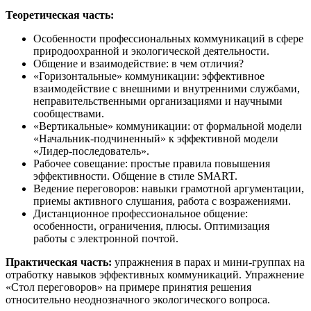
Теоретическая часть:
Особенности профессиональных коммуникаций в сфере
природоохранной и экологической деятельности.
Общение и взаимодействие: в чем отличия?
«Горизонтальные» коммуникации: эффективное
взаимодействие с внешними и внутренними службами,
неправительственными организациями и научными
сообществами.
«Вертикальные» коммуникации: от формальной модели
«Начальник-подчиненный» к эффективной модели
«Лидер-последователь».
Рабочее совещание: простые правила повышения
эффективности. Общение в стиле SMART.
Ведение переговоров: навыки грамотной аргументации,
приемы активного слушания, работа с возражениями.
Дистанционное профессиональное общение:
особенности, ограничения, плюсы. Оптимизация
работы с электронной почтой.
Практическая часть:
упражнения в парах и мини-группах на
отработку навыков эффективных коммуникаций. Упражнение
«Стол переговоров» на примере принятия решения
относительно неоднозначного экологического вопроса.