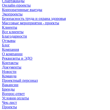
Спартакиады
Онлайн-проекты
Корпоративные выезды
Экопроекты
Безопасность труда и охрана здоровья
Массовые мероприятия - проекты
Клиенты
Все клиенты
Благодарности
Отзывы
Блог
Компания
О компании
Реквизиты и ЭДО
Контакты
Документы
Новости
Команда
Проектный персонал
Вакансии
Бренды
Вопрос-ответ
Условия оплаты
Чек-лист
Проекты