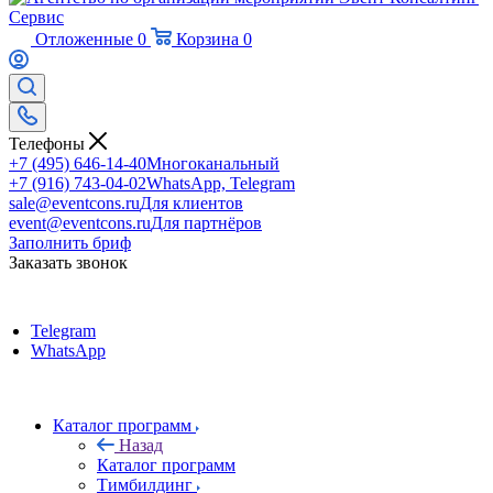
Отложенные
0
Корзина
0
Телефоны
+7 (495) 646-14-40
Многоканальный
+7 (916) 743-04-02
WhatsApp, Telegram
sale@eventcons.ru
Для клиентов
event@eventcons.ru
Для партнёров
Заполнить бриф
Заказать звонок
Telegram
WhatsApp
Каталог программ
Назад
Каталог программ
Тимбилдинг