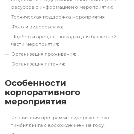
ресурсов с информацией о мероприятии;
Техническая поддержка мероприятия;
Фото и видеосъемка;
Подбор и аренда площадки для банкетной
части мероприятия;
Организация проживания;
Организация питания;
Особенности
корпоративного
мероприятия
Реализация программы лидерского эко-
тимбилдинга с восхождением на гору;