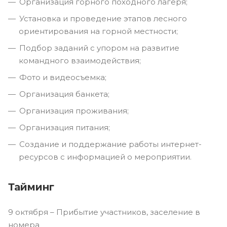
Организация горного походного лагеря;
Установка и проведение этапов лесного
ориентирования на горной местности;
Подбор заданий с упором на развитие
командного взаимодействия;
Фото и видеосъемка;
Организация банкета;
Организация проживания;
Организация питания;
Создание и поддержание работы интернет-
ресурсов с информацией о мероприятии.
Тайминг
9 октября – Прибытие участников, заселение в
номера