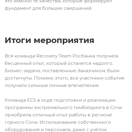
это именно те качества, которые формируют
фундамент для больших свершений.
Итоги мероприятия
Вся команда Recovery Team Росбанка получила
бесценный опыт, который останется надолго.
Бизнес-задачи, поставленные Заказчиком, были
достигнуты. Помимо этого, все участники события
получили сильные личные впечатления.
Команда ECS в ходе подготовки и реализации
программы экстремального тимбилдинга в Сочи
приобрела отличный опыт работы в регионе
горного Сочи. Использование собственного
оборудования и персонала, даже с учётом