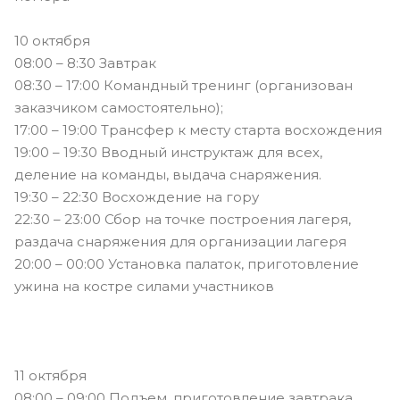
10 октября
08:00 – 8:30 Завтрак
08:30 – 17:00 Командный тренинг (организован
заказчиком самостоятельно);
17:00 – 19:00 Трансфер к месту старта восхождения
19:00 – 19:30 Вводный инструктаж для всех,
деление на команды, выдача снаряжения.
19:30 – 22:30 Восхождение на гору
22:30 – 23:00 Сбор на точке построения лагеря,
раздача снаряжения для организации лагеря
20:00 – 00:00 Установка палаток, приготовление
ужина на костре силами участников
11 октября
08:00 – 09:00 Подъем, приготовление завтрака.