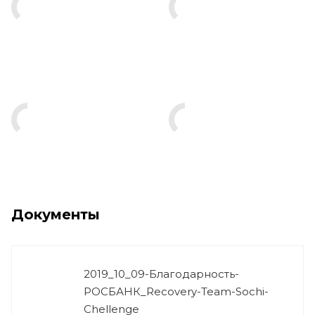
Документы
2019_10_09-Благодарность-
РОСБАНК_Recovery-Team-Sochi-
Chellenge