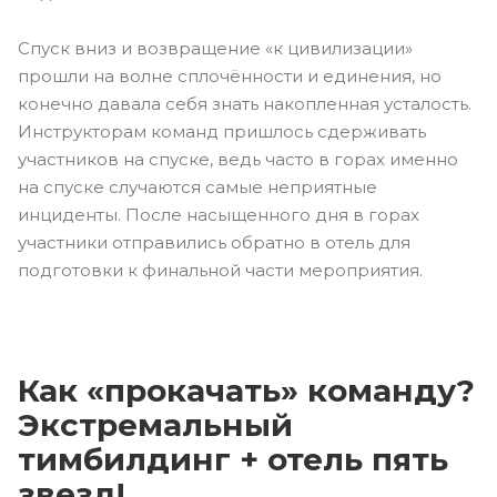
Спуск вниз и возвращение «к цивилизации»
прошли на волне сплочённости и единения, но
конечно давала себя знать накопленная усталость.
Инструкторам команд пришлось сдерживать
участников на спуске, ведь часто в горах именно
на спуске случаются самые неприятные
инциденты. После насыщенного дня в горах
участники отправились обратно в отель для
подготовки к финальной части мероприятия.
Как «прокачать» команду?
Экстремальный
тимбилдинг + отель пять
звезд!