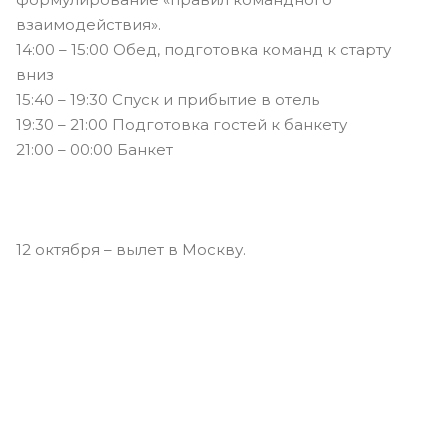
взаимодействия».
14:00 – 15:00 Обед, подготовка команд к старту
вниз
15:40 – 19:30 Спуск и прибытие в отель
19:30 – 21:00 Подготовка гостей к банкету
21:00 – 00:00 Банкет
12 октября – вылет в Москву.