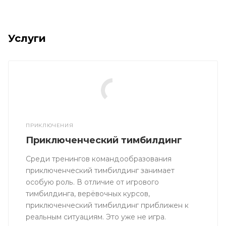
Услуги
ПРИКЛЮЧЕНИЯ
Приключенческий тимбилдинг
Среди тренингов командообразования
приключенческий тимбилдинг занимает
особую роль. В отличие от игрового
тимбилдинга, верёвочных курсов,
приключенческий тимбилдинг приближен к
реальным ситуациям. Это уже не игра.