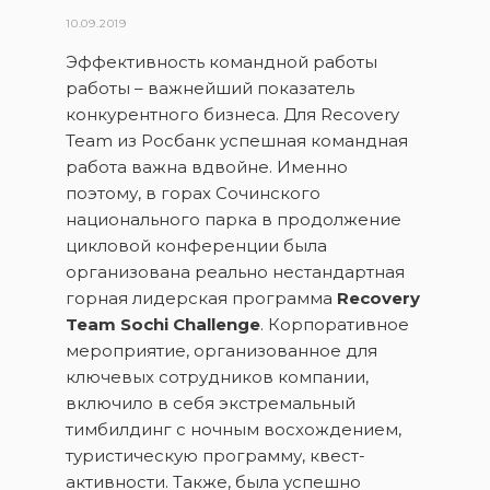
10.09.2019
Эффективность командной работы
работы – важнейший показатель
конкурентного бизнеса. Для Recovery
Team из Росбанк успешная командная
работа важна вдвойне. Именно
поэтому, в горах Сочинского
национального парка в продолжение
цикловой конференции была
организована реально нестандартная
горная лидерская программа
Recovery
Team Sochi Challenge
. Корпоративное
мероприятие, организованное для
ключевых сотрудников компании,
включило в себя экстремальный
тимбилдинг с ночным восхождением,
туристическую программу, квест-
активности. Также, была успешно