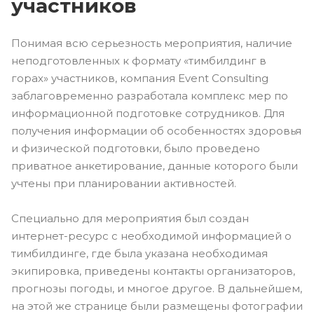
участников
Понимая всю серьезность мероприятия, наличие
неподготовленных к формату «тимбилдинг в
горах» участников, компания Event Consulting
заблаговременно разработала комплекс мер по
информационной подготовке сотрудников. Для
получения информации об особенностях здоровья
и физической подготовки, было проведено
приватное анкетирование, данные которого были
учтены при планировании активностей.
Специально для мероприятия был создан
интернет-ресурс с необходимой информацией о
тимбилдинге, где была указана необходимая
экипировка, приведены контакты организаторов,
прогнозы погоды, и многое другое. В дальнейшем,
на этой же странице были размещены фотографии