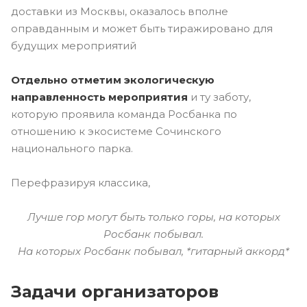
доставки из Москвы, оказалось вполне
оправданным и может быть тиражировано для
будущих мероприятий
Отдельно отметим экологическую
направленность мероприятия
и ту заботу,
которую проявила команда Росбанка по
отношению к экосистеме Сочинского
национального парка.
Перефразируя классика,
Лучше гор могут быть только горы, на которых
Росбанк побывал.
На которых Росбанк побывал, *гитарный аккорд*
Задачи организаторов