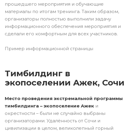
прошедшего мероприятия и обучающие
материалы по итогам тренинга. Таким образом,
организаторы полностью выполнили задачу
информационного обеспечения мероприятия и
сделали его комфортным для всех участников.
Пример информационной страницы
Тимбилдинг в
экопоселении Ажек, Сочи
Место проведения экстремальной программы
тимбилдинга – экопоселение Ажек
и
окрестности – были не случайно выбраны
организаторами. Удалённость от Сочи и
цивилизации в целом, великолепный горный