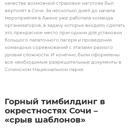
качестве возможной страховки наготове был
вертолёт в Сочи. За несколько дней до начала
мероприятия в Ажеке уже работала команда
организаторов, в задачу которых входило сделать
это прекрасное место пригодным для установки
большого палаточного лагеря и проведения
командных соревнований с этапами разного
уровня сложности. И конечно, были оформлены
все необходимые разрешительные документы в
Сочинском Национальном парке.
Горный тимбилдинг в
окрестностях Сочи –
«срыв шаблонов»