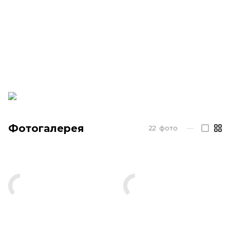
Фотогалерея
22
фото
—