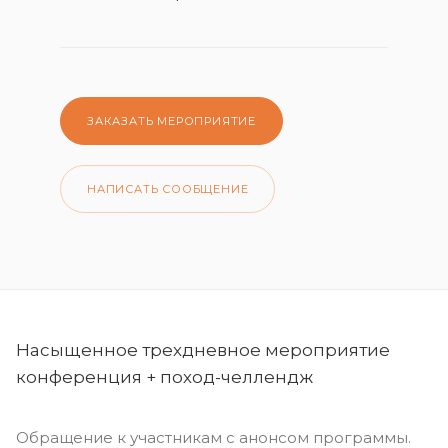
ЗАКАЗАТЬ МЕРОПРИЯТИЕ
НАПИСАТЬ СООБЩЕНИЕ
Насыщенное трехдневное мероприятие
конференция + поход-челлендж
Обращение к участникам с анонсом программы.