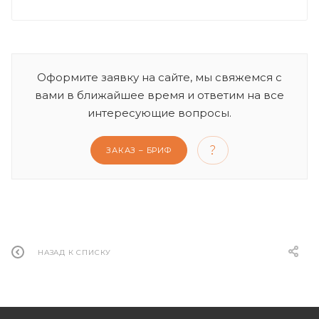
Оформите заявку на сайте, мы свяжемся с
вами в ближайшее время и ответим на все
интересующие вопросы.
ЗАКАЗ – БРИФ
НАЗАД К СПИСКУ