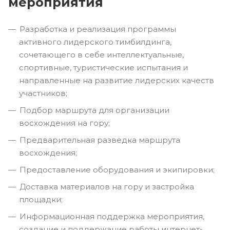
мероприятия
Разработка и реализация программы
активного лидерского тимбилдинга,
сочетающего в себе интеллектуальные,
спортивные, туристические испытания и
направленные на развитие лидерских качеств
участников;
Подбор маршрута для организации
восхождения на гору;
Предварительная разведка маршрута
восхождения;
Предоставление оборудования и экипировки;
Доставка материалов на гору и застройка
площадки;
Информационная поддержка мероприятия,
создание и поддержание работы интернет-