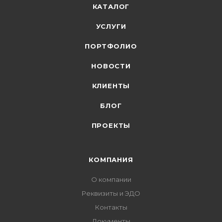
КАТАЛОГ
УСЛУГИ
ПОРТФОЛИО
НОВОСТИ
КЛИЕНТЫ
БЛОГ
ПРОЕКТЫ
КОМПАНИЯ
О компании
Реквизиты и ЭДО
Контакты
Документы