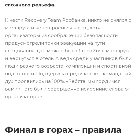
сложного рельефа.
К чести Recovery Team Росбанка, никто не снялся с
маршрута и не попросился назад, хотя
организаторы из соображений безопасности
предусмотрели точки эвакуации на пути
следования, где можно было бы сойти с маршрута
и вернуться в отель. А ведь среди участников были
люди разного возраста, комплекции и спортивной
подготовки. Поддержка среди коллег, командный
дух проявились на 100%. «Ребята, мы гордимся
вами!» - это были совершенно искренние слова от
организаторов.
Финал в горах – правила