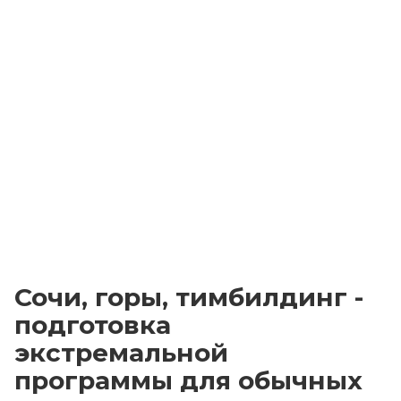
Сочи, горы, тимбилдинг -
подготовка
экстремальной
программы для обычных