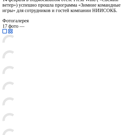
ветер») успешно прошла программа «Зимние командные
игры» для сотрудников и гостей компании НИИСОКБ.
Фотогалерея
17
фото
—