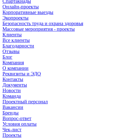
Спартакиады
Онлайн-проекты
Корпоративные выезды
Экопроекты
Безопасность труда и охрана здоровья
Массовые мероприятия - проекты
Клиенты
Все клиенты
Благодарности
Отзывы
Блог
Компания
О компании
Реквизиты и ЭДО
Контакты
Документы
Новости
Команда
Проектный персонал
Вакансии
Бренды
Вопрос-ответ
Условия оплаты
Чек-лист
Проекты