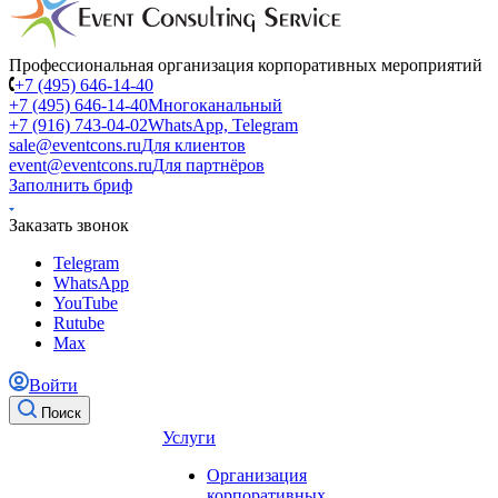
Профессиональная организация корпоративных мероприятий
+7 (495) 646-14-40
+7 (495) 646-14-40
Многоканальный
+7 (916) 743-04-02
WhatsApp, Telegram
sale@eventcons.ru
Для клиентов
event@eventcons.ru
Для партнёров
Заполнить бриф
Заказать звонок
Telegram
WhatsApp
YouTube
Rutube
Max
Войти
Поиск
Услуги
Организация
корпоративных