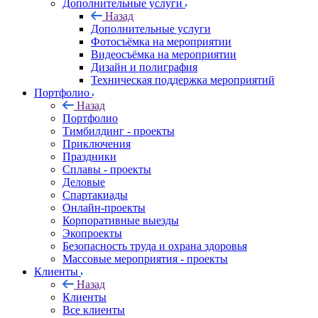
Дополнительные услуги
Назад
Дополнительные услуги
Фотосъёмка на мероприятии
Видеосъёмка на мероприятии
Дизайн и полиграфия
Техническая поддержка мероприятий
Портфолио
Назад
Портфолио
Тимбилдинг - проекты
Приключения
Праздники
Сплавы - проекты
Деловые
Спартакиады
Онлайн-проекты
Корпоративные выезды
Экопроекты
Безопасность труда и охрана здоровья
Массовые мероприятия - проекты
Клиенты
Назад
Клиенты
Все клиенты