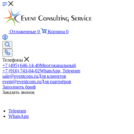
Отложенные
0
Корзина
0
Телефоны
+7 (495) 646-14-40
Многоканальный
+7 (916) 743-04-02
WhatsApp, Telegram
sale@eventcons.ru
Для клиентов
event@eventcons.ru
Для партнёров
Заполнить бриф
Заказать звонок
Telegram
WhatsApp