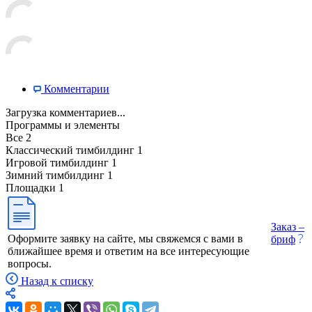
Комментарии
Загрузка комментариев...
Программы и элементы
Все
2
Классический тимбилдинг
1
Игровой тимбилдинг
1
Зимний тимбилдинг
1
Площадки
1
Заказ –
Оформите заявку на сайте, мы свяжемся с вами в
бриф
ближайшее время и ответим на все интересующие
вопросы.
Назад к списку