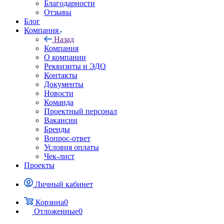
Благодарности
Отзывы
Блог
Компания
Назад
Компания
О компании
Реквизиты и ЭДО
Контакты
Документы
Новости
Команда
Проектный персонал
Вакансии
Бренды
Вопрос-ответ
Условия оплаты
Чек-лист
Проекты
Личный кабинет
Корзина
0
Отложенные
0