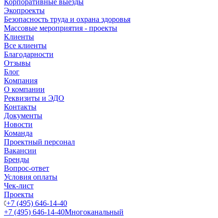
Корпоративные выезды
Экопроекты
Безопасность труда и охрана здоровья
Массовые мероприятия - проекты
Клиенты
Все клиенты
Благодарности
Отзывы
Блог
Компания
О компании
Реквизиты и ЭДО
Контакты
Документы
Новости
Команда
Проектный персонал
Вакансии
Бренды
Вопрос-ответ
Условия оплаты
Чек-лист
Проекты
+7 (495) 646-14-40
+7 (495) 646-14-40
Многоканальный