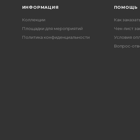
ИНФОРМАЦИЯ
ПОМОЩЬ
Коллекции
Как заказат
Площадки для мероприятий
Чек-лист за
Политика конфиденциальности
Условия оп
Вопрос-отв