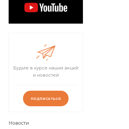
Будьте в курсе наших акций
и новостей
ПОДПИСАТЬСЯ
Новости