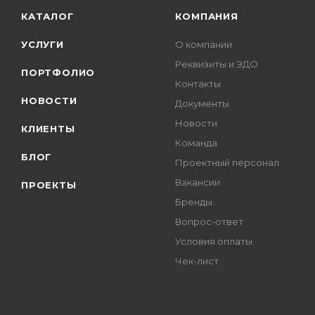
КАТАЛОГ
КОМПАНИЯ
УСЛУГИ
О компании
Реквизиты и ЭДО
ПОРТФОЛИО
Контакты
НОВОСТИ
Документы
Новости
КЛИЕНТЫ
Команда
БЛОГ
Проектный персонал
Вакансии
ПРОЕКТЫ
Бренды
Вопрос-ответ
Условия оплаты
Чек-лист