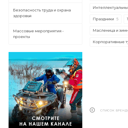
Интеллектуальны
Безопасность труда и охрана
здоровья
Праздники
5
Масленица и зимн
Массовые мероприятия -
проекты
Корпоративные т
СПИСОК БРЕНД