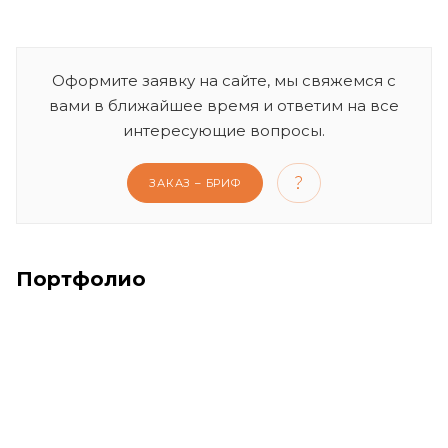
Оформите заявку на сайте, мы свяжемся с
вами в ближайшее время и ответим на все
интересующие вопросы.
ЗАКАЗ – БРИФ
Портфолио