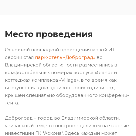
Место проведения
Основной площадкой проведения малой ИТ-
сессии стал
парк-отель «Доброград»
во
Владимирской области: гости разместились в
комфортабельных номерах корпуса «Grand» и
коттеджах комплекса «Village», в то время как
выступления докладчиков происходили под
крышей специально оборудованного конференц-
тента.
Доброград – город во Владимирской области,
уникальный тем, что построен целиком на частные
инвестиции ГК "Аскона". Здесь каждый может