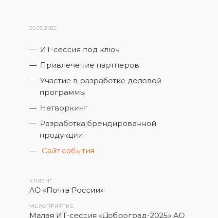
25.03.2025
ИТ-сессия под ключ
Привлечение партнеров
Участие в разработке деловой
программы
Нетворкинг
Разработка брендированной
продукции
Сайт события
КЛИЕНТ
АО «Почта России»
МЕРОПРИЯТИЕ
Малая ИТ-сессия «Доброград-2025» АО