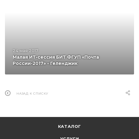
24 мая 2017
Малая ИТ-сессия БИТ ФГУП «Почта
России-2017» - Геленджик
НАЗАД К СПИСКУ
КАТАЛОГ
УСЛУГИ