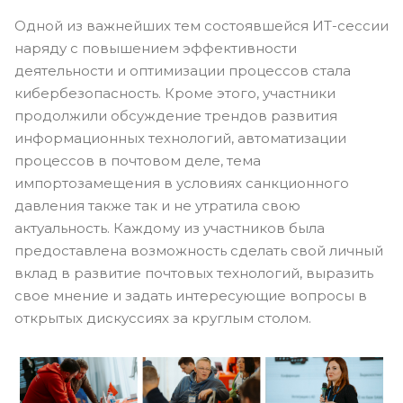
Одной из важнейших тем состоявшейся ИТ-сессии
наряду с повышением эффективности
деятельности и оптимизации процессов стала
кибербезопасность. Кроме этого, участники
продолжили обсуждение трендов развития
информационных технологий, автоматизации
процессов в почтовом деле, тема
импортозамещения в условиях санкционного
давления также так и не утратила свою
актуальность. Каждому из участников была
предоставлена возможность сделать свой личный
вклад в развитие почтовых технологий, выразить
свое мнение и задать интересующие вопросы в
открытых дискуссиях за круглым столом.