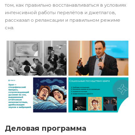
том, как правильно восстанавливаться в условиях
интенсивной работы перелётов и джетлагов,
рассказал о релаксации и правильном режиме
сна.
Деловая программа