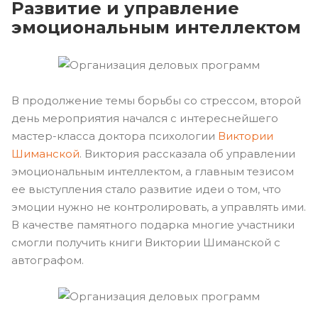
Развитие и управление
эмоциональным интеллектом
В продолжение темы борьбы со стрессом, второй
день мероприятия начался с интереснейшего
мастер-класса доктора психологии
Виктории
Шиманской
. Виктория рассказала об управлении
эмоциональным интеллектом, а главным тезисом
ее выступления стало развитие идеи о том, что
эмоции нужно не контролировать, а управлять ими.
В качестве памятного подарка многие участники
смогли получить книги Виктории Шиманской с
автографом.