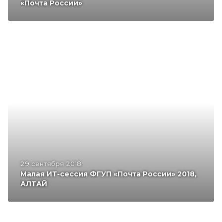
«Почта России»
29 сентября 2018
Малая ИТ-сессия ФГУП «Почта России» 2018,
АЛТАЙ