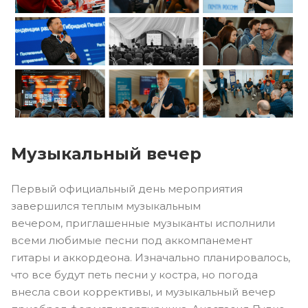
Музыкальный вечер
Первый официальный день мероприятия
завершился теплым музыкальным
вечером, приглашенные музыканты исполнили
всеми любимые песни под аккомпанемент
гитары и аккордеона. Изначально планировалось,
что все будут петь песни у костра, но погода
внесла свои коррективы, и музыкальный вечер