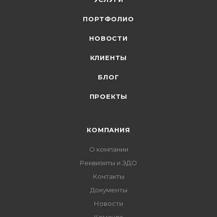
ПОРТФОЛИО
НОВОСТИ
КЛИЕНТЫ
БЛОГ
ПРОЕКТЫ
КОМПАНИЯ
О компании
Реквизиты и ЭДО
Контакты
Документы
Новости