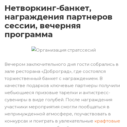
Нетворкинг-банкет,
награждения партнеров
сессии, вечерняя
программа
Вечером заключительного дня гости собрались в
зале ресторана «Доброград», где состоялся
торжественный банкет с награждением. В
качестве подарков ключевые партнеры получили
небьющиеся призовые тарелки и антистресс-
сувениры в виде голубей. После награждения
участники мероприятия смогли пообщаться в
непринужденной атмосфере, поучаствовать в
конкурсах и поиграть в увлекательные
крафтовые