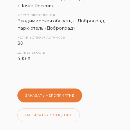
«Почта России»
МЕСТО ПРОВЕДЕНИЯ
Владимирская область, г. Доброград,
парк-отель «Доброград»
КОЛИЧЕСТВО УЧАСТНИКОВ
80
ДЛИТЕЛЬНОСТЬ
4 дня
ЗАКАЗАТЬ МЕРОПРИЯТИЕ
НАПИСАТЬ СООБЩЕНИЕ