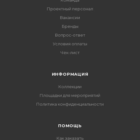
Команда
Проектный персонал
Вакансии
Бренды
Вопрос-ответ
Условия оплаты
Чек-лист
ИНФОРМАЦИЯ
Коллекции
Площадки для мероприятий
Политика конфиденциальности
ПОМОЩЬ
Как заказать