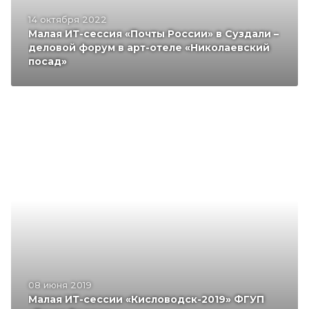
14 октября 2022
Малая ИТ-сессия «Почты России» в Суздали –
деловой форум в арт-отеле «Николаевский
посад»
08 июня 2019
Малая ИТ-сессии «Кисловодск-2019» ФГУП