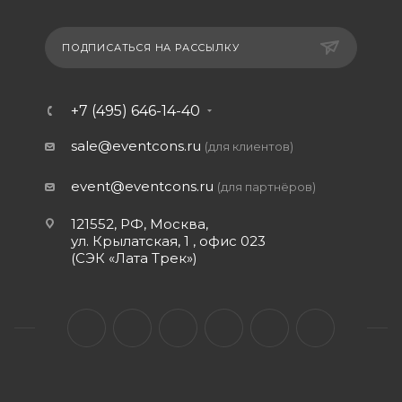
ПОДПИСАТЬСЯ НА РАССЫЛКУ
+7 (495) 646-14-40
sale@eventcons.ru
(для клиентов)
event@eventcons.ru
(для партнёров)
121552, РФ, Москва,
ул. Крылатская, 1 , офис 023
(СЭК «Лата Трек»)