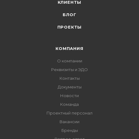
КЛИЕНТЫ
БЛОГ
ПРОЕКТЫ
КОМПАНИЯ
О компании
Реквизиты и ЭДО
Контакты
Документы
Новости
Команда
Проектный персонал
Вакансии
Бренды