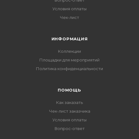
Вопрос-ответ
Условия оплаты
Чек-лист
ИНФОРМАЦИЯ
Коллекции
Площадки для мероприятий
Политика конфиденциальности
ПОМОЩЬ
Как заказать
Чек-лист заказчика
Условия оплаты
Вопрос-ответ