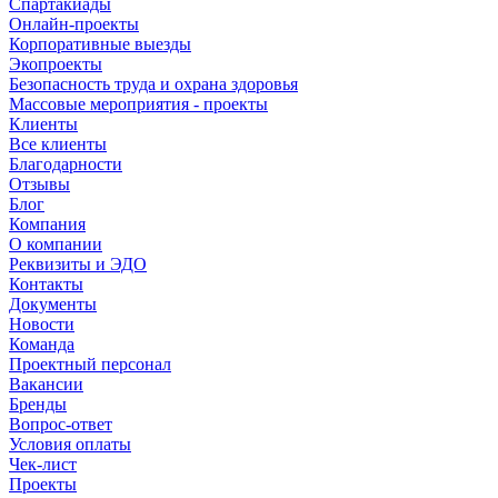
Спартакиады
Онлайн-проекты
Корпоративные выезды
Экопроекты
Безопасность труда и охрана здоровья
Массовые мероприятия - проекты
Клиенты
Все клиенты
Благодарности
Отзывы
Блог
Компания
О компании
Реквизиты и ЭДО
Контакты
Документы
Новости
Команда
Проектный персонал
Вакансии
Бренды
Вопрос-ответ
Условия оплаты
Чек-лист
Проекты