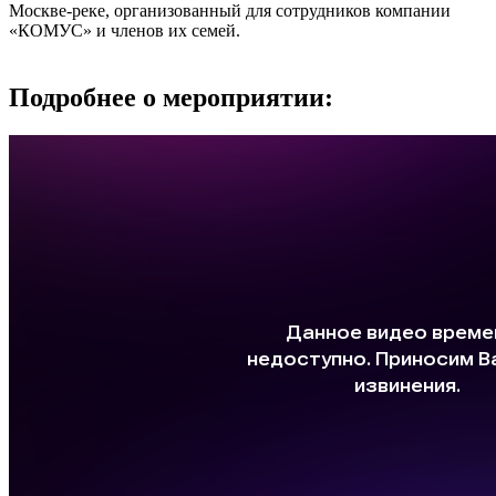
Москве-реке, организованный для сотрудников компании
«КОМУС» и членов их семей.
Подробнее о мероприятии: