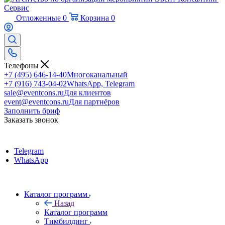
Отложенные
0
Корзина
0
Телефоны
+7 (495) 646-14-40
Многоканальный
+7 (916) 743-04-02
WhatsApp, Telegram
sale@eventcons.ru
Для клиентов
event@eventcons.ru
Для партнёров
Заполнить бриф
Заказать звонок
Telegram
WhatsApp
Каталог программ
Назад
Каталог программ
Тимбилдинг