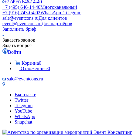
+7 (495) 646-14-40
+7 (495) 646-14-40
Многоканальный
+7 (916) 743-04-02
WhatsApp, Telegram
sale@eventcons.ru
Для клиентов
event@eventcons.ru
Для партнёров
Заполнить бриф
Заказать звонок
Задать вопрос
Войти
Корзина
0
Отложенные
0
sale@eventcons.ru
Вконтакте
Twitter
Telegram
YouTube
WhatsApp
Snapchat