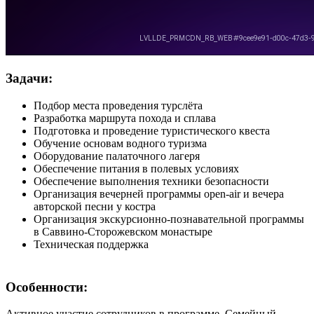
Задачи:
Подбор места проведения турслёта
Разработка маршрута похода и сплава
Подготовка и проведение туристического квеста
Обучение основам водного туризма
Оборудование палаточного лагеря
Обеспечение питания в полевых условиях
Обеспечение выполнения техники безопасности
Организация вечерней программы open-air и вечера
авторской песни у костра
Организация экскурсионно-познавательной программы
в Саввино-Сторожевском монастыре
Техническая поддержка
Особенности:
Активное участие сотрудников в программе. Семейный