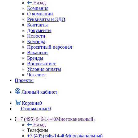
Назад
Компания
О компании
Реквизиты и ЭДО
Контакты
Документы
Новости
Команда
Проектный персонал
Вакансии
Бренды
Вопрос-ответ
Условия оплаты
Чек-лист
Проекты
Личный кабинет
Корзина
0
Отложенные
0
+7 (495) 646-14-40
Многоканальный
Назад
Телефоны
+7 (495) 646-14-40
Многоканальный