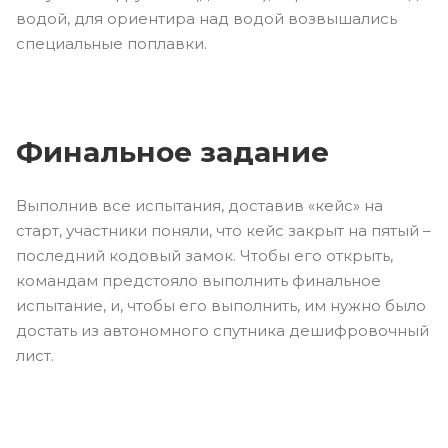
водой, для ориентира над водой возвышались
специальные поплавки.
Финальное задание
Выполнив все испытания, доставив «кейс» на
старт, участники поняли, что кейс закрыт на пятый –
последний кодовый замок. Чтобы его открыть,
командам предстояло выполнить финальное
испытание, и, чтобы его выполнить, им нужно было
достать из автономного спутника дешифровочный
лист.