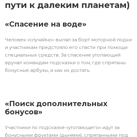
пути к далеким планетам)
«Спасение на воде»
Человек «случайно» выпал за борт моторной лодки
и участникам предстояло его спасти при помощи
специальных средств. За спасение утопающий
вручал командам подсказки о том, где спрятаны
бонусные арбузы, и как их достать.
«Поиск дополнительных
бонусов»
Участники по подсказке «утопающего» идут за
бонусными фруктами (дынями), спрятанными под