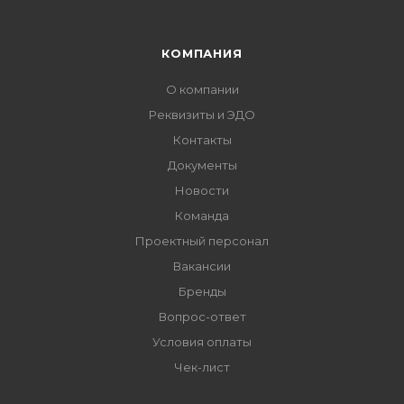
КОМПАНИЯ
О компании
Реквизиты и ЭДО
Контакты
Документы
Новости
Команда
Проектный персонал
Вакансии
Бренды
Вопрос-ответ
Условия оплаты
Чек-лист