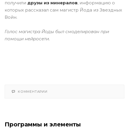
получили
друзы из минералов
, информацию о
которых рассказал сам магистр Йода из Звездных
Войн.
Голос магистра Йоды был смоделирован при
помощи нейросети.
КОММЕНТАРИИ
Программы и элементы