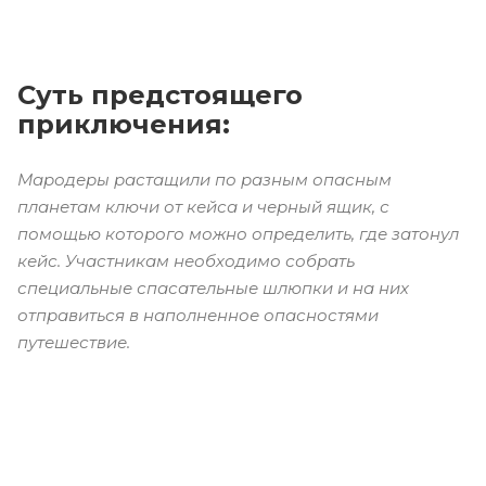
Суть предстоящего
приключения:
Мародеры растащили по разным опасным
планетам ключи от кейса и черный ящик, с
помощью которого можно определить, где затонул
кейс. Участникам необходимо собрать
специальные спасательные шлюпки и на них
отправиться в наполненное опасностями
путешествие.