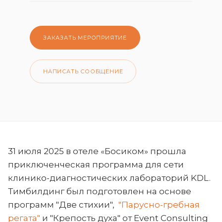
ЗАКАЗАТЬ МЕРОПРИЯТИЕ
НАПИСАТЬ СООБЩЕНИЕ
31 июля 2025 в отеле «Босиком» прошла
приключенческая программа для сети
клинико-диагностических лабораторий KDL.
Тимбилдинг был подготовлен на основе
программ "Две стихии",
"Парусно-гребная
регата"
и "Крепость духа" от Event Consulting