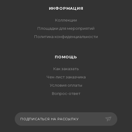
ИНФОРМАЦИЯ
Коллекции
Площадки для мероприятий
Политика конфиденциальности
ПОМОЩЬ
Как заказать
Чек-лист заказчика
Условия оплаты
Вопрос-ответ
ПОДПИСАТЬСЯ НА РАССЫЛКУ