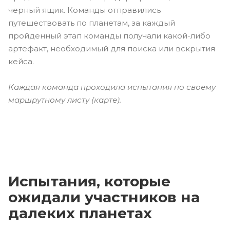
черный ящик. Команды отправились
путешествовать по планетам, за каждый
пройденный этап команды получали какой-либо
артефакт, необходимый для поиска или вскрытия
кейса.
Каждая команда проходила испытания по своему
маршрутному листу (карте).
Испытания, которые
ожидали участников на
далеких планетах