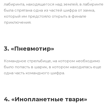
лабиринта, находящегося над землей, в лабиринте
была спрятана одна из частей шифра от замка,
который им предстояло открыть в финале
приключения.
3. «Пневмотир»
Командное стрельбище, на котором необходимо
было попасть в шарик, в котором находилась еще
одна часть командного шифра.
4. «Инопланетные твари»