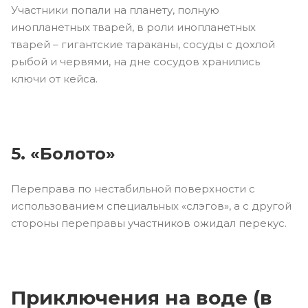
Участники попали на планету, полную
инопланетных тварей, в роли инопланетных
тварей – гигантские тараканы, сосуды с дохлой
рыбой и червями, на дне сосудов хранились
ключи от кейса.
5. «Болото»
Переправа по нестабильной поверхности с
использованием специальных «слэгов», а с другой
стороны переправы участников ожидал перекус.
Приключения на воде (в