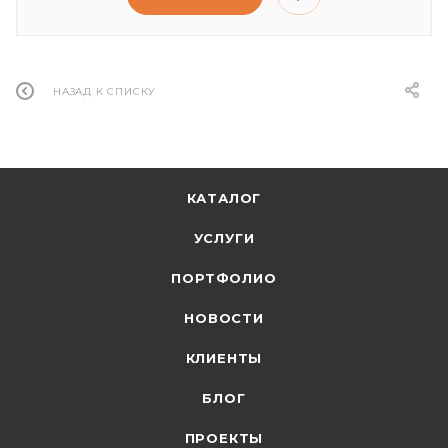
НАЗАД К СПИСКУ
КАТАЛОГ
УСЛУГИ
ПОРТФОЛИО
НОВОСТИ
КЛИЕНТЫ
БЛОГ
ПРОЕКТЫ