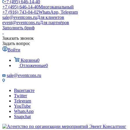
+7 (495) 646-14-40
+7 (495) 646-14-40
Многоканальный
+7 (916) 743-04-02
WhatsApp, Telegram
sale@eventcons.ru
Для клиентов
event@eventcons.ru
Для партнёров
Заполнить бриф
Заказать звонок
Задать вопрос
Войти
Корзина
0
Отложенные
0
sale@eventcons.ru
Вконтакте
Twitter
Telegram
YouTube
WhatsApp
Snapchat