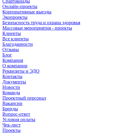
Спартакиады
Онлайн-проекты
Корпоративные выезды
Экопроекты
Безопасность труда и охрана здоровья
Массовые мероприятия - проекты
Клиенты
Все клиенты
Благодарности
Отзывы
Блог
Компания
О компании
Реквизиты и ЭДО
Контакты
Документы
Новости
Команда
Проектный персонал
Вакансии
Бренды
Вопрос-ответ
Условия оплаты
Чек-лист
Проекты