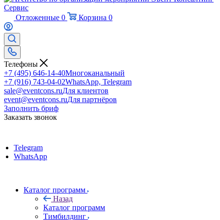
Отложенные
0
Корзина
0
Телефоны
+7 (495) 646-14-40
Многоканальный
+7 (916) 743-04-02
WhatsApp, Telegram
sale@eventcons.ru
Для клиентов
event@eventcons.ru
Для партнёров
Заполнить бриф
Заказать звонок
Telegram
WhatsApp
Каталог программ
Назад
Каталог программ
Тимбилдинг