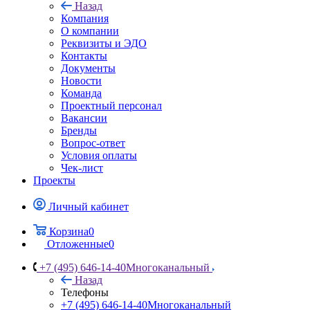
Назад
Компания
О компании
Реквизиты и ЭДО
Контакты
Документы
Новости
Команда
Проектный персонал
Вакансии
Бренды
Вопрос-ответ
Условия оплаты
Чек-лист
Проекты
Личный кабинет
Корзина
0
Отложенные
0
+7 (495) 646-14-40
Многоканальный
Назад
Телефоны
+7 (495) 646-14-40
Многоканальный