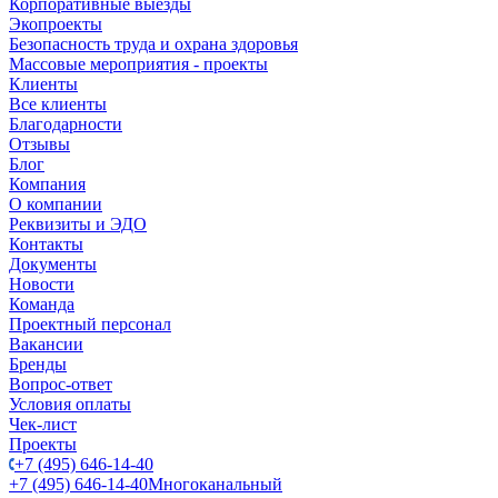
Корпоративные выезды
Экопроекты
Безопасность труда и охрана здоровья
Массовые мероприятия - проекты
Клиенты
Все клиенты
Благодарности
Отзывы
Блог
Компания
О компании
Реквизиты и ЭДО
Контакты
Документы
Новости
Команда
Проектный персонал
Вакансии
Бренды
Вопрос-ответ
Условия оплаты
Чек-лист
Проекты
+7 (495) 646-14-40
+7 (495) 646-14-40
Многоканальный