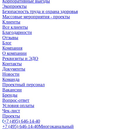
Корпоративные выезды
Экопроекты
Безопасность труда и охрана здоровья
Массовые мероприятия - проекты
Клиенты
Все клиенты
Благодарности
Отзывы
Блог
Компания
О компании
Реквизиты и ЭДО
Контакты
Документы
Новости
Команда
Проектный персонал
Вакансии
Бренды
Вопрос-ответ
Условия оплаты
Чек-лист
Проекты
+7 (495) 646-14-40
+7 (495) 646-14-40
Многоканальный