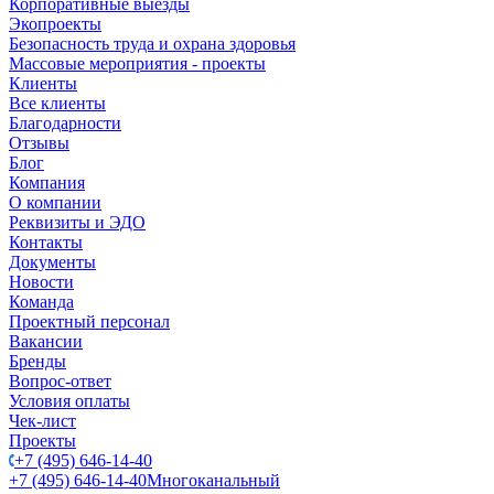
Корпоративные выезды
Экопроекты
Безопасность труда и охрана здоровья
Массовые мероприятия - проекты
Клиенты
Все клиенты
Благодарности
Отзывы
Блог
Компания
О компании
Реквизиты и ЭДО
Контакты
Документы
Новости
Команда
Проектный персонал
Вакансии
Бренды
Вопрос-ответ
Условия оплаты
Чек-лист
Проекты
+7 (495) 646-14-40
+7 (495) 646-14-40
Многоканальный