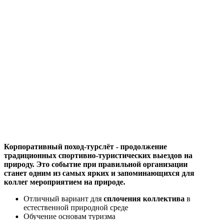
Корпоративный поход-турслёт - продолжение
традиционных спортивно-туристических выездов на
природу. Это событие при правильной организации
станет одним из самых ярких и запоминающихся для
коллег мероприятием на природе.
Отличный вариант для
сплочения коллектива
в
естественной природной среде
Обучение основам туризма