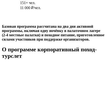
151+ чел.
11 000
₽
/чел.
Базовая программа рассчитана на два дня активной
программы, включая одну ночёвку в палаточном лагере
(2-4 местные палатки) и походное питание, приготовленное
силами участников при поддержке организаторов.
О программе корпоративный поход-
турслет