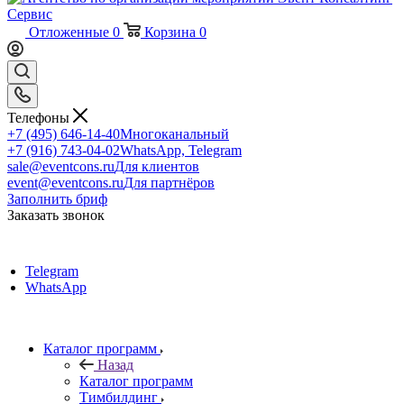
Отложенные
0
Корзина
0
Телефоны
+7 (495) 646-14-40
Многоканальный
+7 (916) 743-04-02
WhatsApp, Telegram
sale@eventcons.ru
Для клиентов
event@eventcons.ru
Для партнёров
Заполнить бриф
Заказать звонок
Telegram
WhatsApp
Каталог программ
Назад
Каталог программ
Тимбилдинг