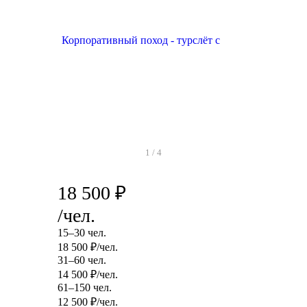
1
/
4
18 500
₽
/чел.
15–30 чел.
18 500
₽
/чел.
31–60 чел.
14 500
₽
/чел.
61–150 чел.
12 500
₽
/чел.