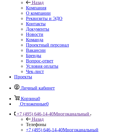
Назад
Компания
О компании
Реквизиты и ЭДО
Контакты
Документы
Новости
Команда
Проектный персонал
Вакансии
Бренды
Вопрос-ответ
Условия оплаты
Чек-лист
Проекты
Личный кабинет
Корзина
0
Отложенные
0
+7 (495) 646-14-40
Многоканальный
Назад
Телефоны
+7 (495) 646-14-40
Многоканальный