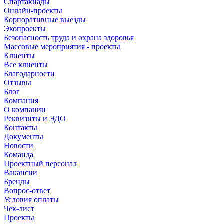
Спартакиады
Онлайн-проекты
Корпоративные выезды
Экопроекты
Безопасность труда и охрана здоровья
Массовые мероприятия - проекты
Клиенты
Все клиенты
Благодарности
Отзывы
Блог
Компания
О компании
Реквизиты и ЭДО
Контакты
Документы
Новости
Команда
Проектный персонал
Вакансии
Бренды
Вопрос-ответ
Условия оплаты
Чек-лист
Проекты