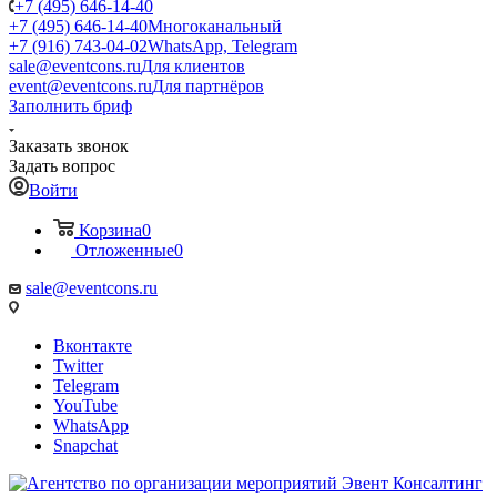
+7 (495) 646-14-40
+7 (495) 646-14-40
Многоканальный
+7 (916) 743-04-02
WhatsApp, Telegram
sale@eventcons.ru
Для клиентов
event@eventcons.ru
Для партнёров
Заполнить бриф
Заказать звонок
Задать вопрос
Войти
Корзина
0
Отложенные
0
sale@eventcons.ru
Вконтакте
Twitter
Telegram
YouTube
WhatsApp
Snapchat