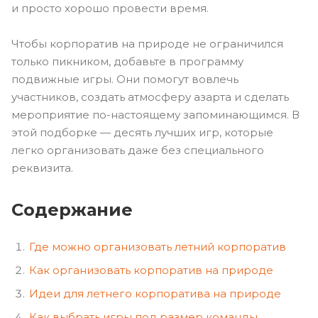
и просто хорошо провести время.
Чтобы корпоратив на природе не ограничился
только пикником, добавьте в программу
подвижные игры. Они помогут вовлечь
участников, создать атмосферу азарта и сделать
мероприятие по-настоящему запоминающимся. В
этой подборке — десять лучших игр, которые
легко организовать даже без специального
реквизита.
Содержание
Где можно организовать летний корпоратив
Как организовать корпоратив на природе
Идеи для летнего корпоратива на природе
Как выбрать игры под размер команды