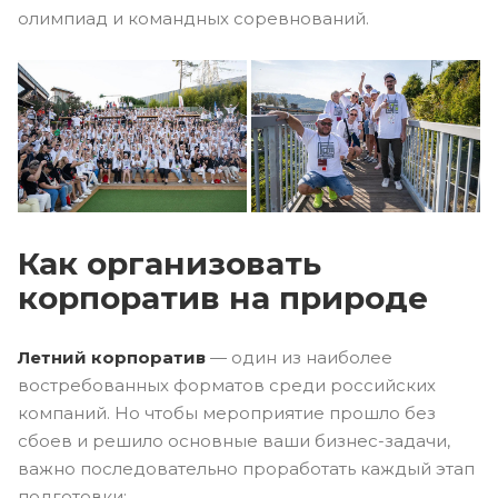
олимпиад и командных соревнований.
Как организовать
корпоратив на природе
Летний корпоратив
— один из наиболее
востребованных форматов среди российских
компаний. Но чтобы мероприятие прошло без
сбоев и решило основные ваши бизнес-задачи,
важно последовательно проработать каждый этап
подготовки: