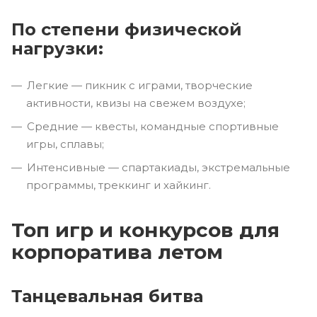
По степени физической
нагрузки:
Легкие — пикник с играми, творческие
активности, квизы на свежем воздухе;
Средние — квесты, командные спортивные
игры, сплавы;
Интенсивные — спартакиады, экстремальные
программы, треккинг и хайкинг.
Топ игр и конкурсов для
корпоратива летом
Танцевальная битва