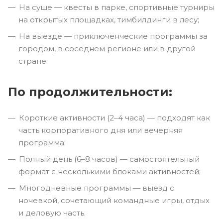
На суше — квесты в парке, спортивные турниры
на открытых площадках, тимбилдинги в лесу;
На выезде — приключенческие программы за
городом, в соседнем регионе или в другой
стране.
По продолжительности:
Короткие активности (2–4 часа) — подходят как
часть корпоративного дня или вечерняя
программа;
Полный день (6–8 часов) — самостоятельный
формат с несколькими блоками активностей;
Многодневные программы — выезд с
ночевкой, сочетающий командные игры, отдых
и деловую часть.