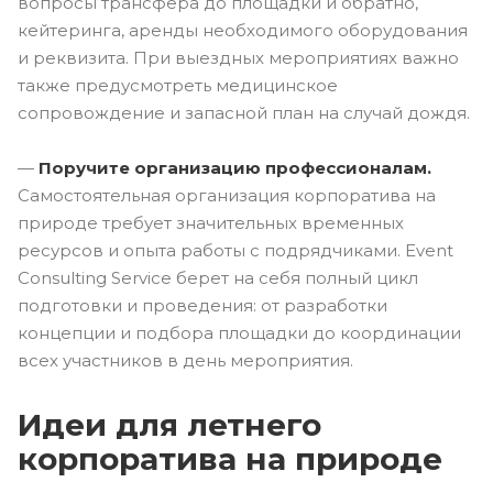
вопросы трансфера до площадки и обратно,
кейтеринга, аренды необходимого оборудования
и реквизита. При выездных мероприятиях важно
также предусмотреть медицинское
сопровождение и запасной план на случай дождя.
—
Поручите организацию профессионалам.
Самостоятельная организация корпоратива на
природе требует значительных временных
ресурсов и опыта работы с подрядчиками. Event
Consulting Service берет на себя полный цикл
подготовки и проведения: от разработки
концепции и подбора площадки до координации
всех участников в день мероприятия.
Идеи для летнего
корпоратива на природе