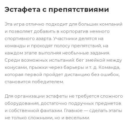
Эстафета с препятствиями
Эта игра отлично подходит для больших компаний
и позволяет добавить в корпоратив немного
спортивного азарта. Участники делятся на
команды и проходят полосу препятствий, на
каждом этапе выполняя необычные задания.
Среди возможных испытаний: бег змейкой между
конусами, прыжки через барьеры и т. д. Команда,
которая первой пройдет дистанцию без ошибок,
становится победителем.
Для организации эстафеты не требуется сложного
оборудования, достаточно подручных предметов
и собственной фантазии. Главное — сделать этапы
не только сложными, но и веселыми.