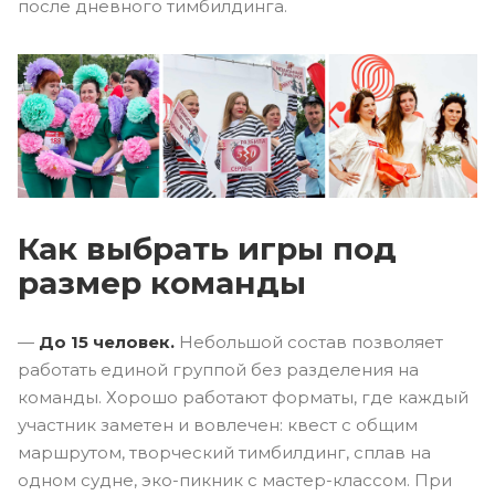
после дневного тимбилдинга.
Как выбрать игры под
размер команды
—
До 15 человек.
Небольшой состав позволяет
работать единой группой без разделения на
команды. Хорошо работают форматы, где каждый
участник заметен и вовлечен: квест с общим
маршрутом, творческий тимбилдинг, сплав на
одном судне, эко-пикник с мастер-классом. При