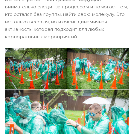
внимательно следит за процессом и помогает тем,
кто остался без группы, найти свою молекулу. Это
не только веселая, но и очень динамичная
активность, которая подходит для любых
корпоративных мероприятий.