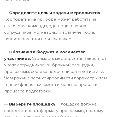
—
Определите цель и задачи мероприятия
.
Корпоратив на природе может работать на
сплочение команды, адаптацию новых
сотрудников, мотивацию и вовлеченность,
подведение итогов и так далее.
—
Обозначьте бюджет и количество
участников.
Стоимость мероприятия зависит от
числа сотрудников, выбранной площадки,
программы, состава подрядчиков и логистики.
Чем раньше зафиксированы эти параметры, тем
точнее финальная смета и меньше правок в
процессе подготовки.
—
Выберите площадку.
Площадка должна
соответствовать формату программы, поэтому