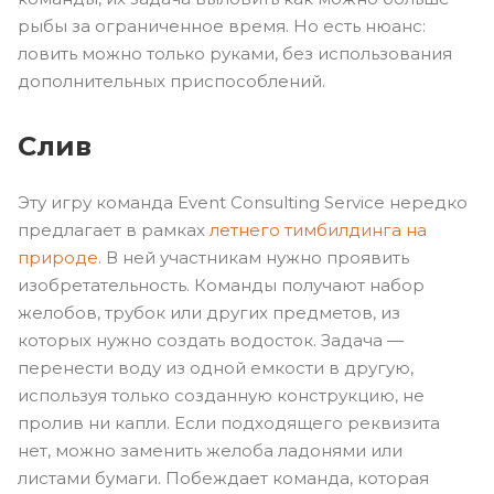
рыбы за ограниченное время. Но есть нюанс:
ловить можно только руками, без использования
дополнительных приспособлений.
Слив
Эту игру команда Event Consulting Service нередко
предлагает в рамках
летнего тимбилдинга на
природе
. В ней участникам нужно проявить
изобретательность. Команды получают набор
желобов, трубок или других предметов, из
которых нужно создать водосток. Задача —
перенести воду из одной емкости в другую,
используя только созданную конструкцию, не
пролив ни капли. Если подходящего реквизита
нет, можно заменить желоба ладонями или
листами бумаги. Побеждает команда, которая