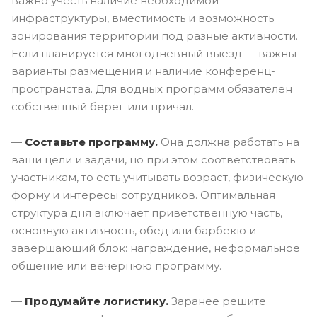
важно учесть наличие необходимой
инфраструктуры, вместимость и возможность
зонирования территории под разные активности.
Если планируется многодневный выезд — важны
варианты размещения и наличие конференц-
пространства. Для водных программ обязателен
собственный берег или причал.
—
Составьте программу.
Она должна работать на
ваши цели и задачи, но при этом соответствовать
участникам, то есть учитывать возраст, физическую
форму и интересы сотрудников. Оптимальная
структура дня включает приветственную часть,
основную активность, обед или барбекю и
завершающий блок: награждение, неформальное
общение или вечернюю программу.
—
Продумайте логистику.
Заранее решите