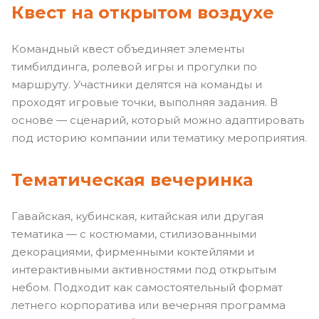
Квест на открытом воздухе
Командный квест объединяет элементы
тимбилдинга, ролевой игры и прогулки по
маршруту. Участники делятся на команды и
проходят игровые точки, выполняя задания. В
основе — сценарий, который можно адаптировать
под историю компании или тематику мероприятия.
Тематическая вечеринка
Гавайская, кубинская, китайская или другая
тематика — с костюмами, стилизованными
декорациями, фирменными коктейлями и
интерактивными активностями под открытым
небом. Подходит как самостоятельный формат
летнего корпоратива или вечерняя программа