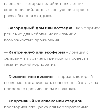
площадка, которая подойдет для летних
соревнований, водных конкурсов и просто
расслабленного отдыха.
—
Загородный дом или коттедж
– комфортное
решение для небольших компаний с
возможностью проживания.
—
Кантри-клуб или экоферма
– локация с
сельским антуражем, где можно провести
тематический корпоратив.
—
Глэмпинг или кемпинг
– вариант, который
позволяет организовать полноценный отдых на
природе с проживанием в палатках.
—
Спортивный комплекс или стадион
–
просторная площадка для корпоративных