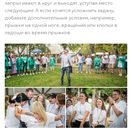
запрыгивают в круг и выходят, уступая место
следующим. А если хочется усложнить задачу,
добавьте дополнительные условия, например,
прыжки на одной ноге, вращения или хлопки в
ладоши во время прыжков.