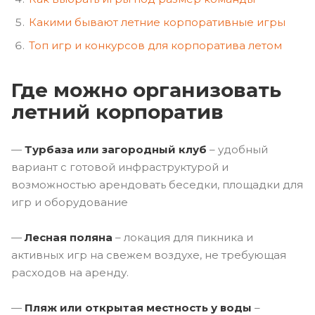
Какими бывают летние корпоративные игры
Топ игр и конкурсов для корпоратива летом
Где можно организовать
летний корпоратив
—
Турбаза или загородный клуб
– удобный
вариант с готовой инфраструктурой и
возможностью арендовать беседки, площадки для
игр и оборудование
—
Лесная поляна
– локация для пикника и
активных игр на свежем воздухе, не требующая
расходов на аренду.
—
Пляж или открытая местность у воды
–