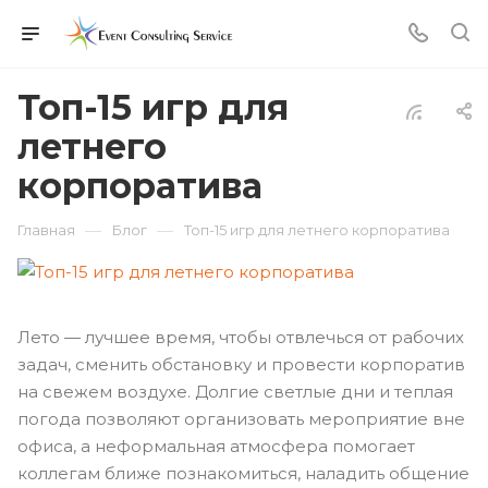
Топ-15 игр для
летнего
корпоратива
—
—
Главная
Блог
Топ-15 игр для летнего корпоратива
Лето — лучшее время, чтобы отвлечься от рабочих
задач, сменить обстановку и провести корпоратив
на свежем воздухе. Долгие светлые дни и теплая
погода позволяют организовать мероприятие вне
офиса, а неформальная атмосфера помогает
коллегам ближе познакомиться, наладить общение