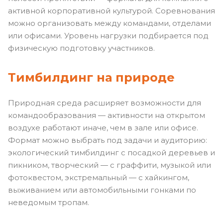
активной корпоративной культурой. Соревнования
можно организовать между командами, отделами
или офисами. Уровень нагрузки подбирается под
физическую подготовку участников.
Тимбилдинг на природе
Природная среда расширяет возможности для
командообразования — активности на открытом
воздухе работают иначе, чем в зале или офисе.
Формат можно выбрать под задачи и аудиторию:
экологический тимбилдинг с посадкой деревьев и
пикником, творческий — с граффити, музыкой или
фотоквестом, экстремальный — с хайкингом,
выживанием или автомобильными гонками по
неведомым тропам.