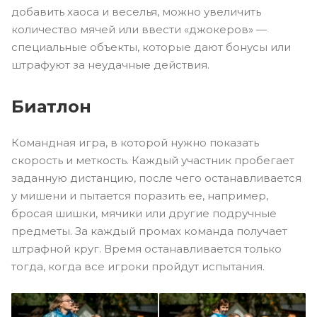
добавить хаоса и веселья, можно увеличить
количество мячей или ввести «джокеров» —
специальные объекты, которые дают бонусы или
штрафуют за неудачные действия.
Биатлон
Командная игра, в которой нужно показать
скорость и меткость. Каждый участник пробегает
заданную дистанцию, после чего останавливается
у мишени и пытается поразить ее, например,
бросая шишки, мячики или другие подручные
предметы. За каждый промах команда получает
штрафной круг. Время останавливается только
тогда, когда все игроки пройдут испытания.